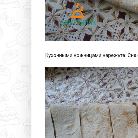
Кухонными ножницами нарежьте. Снач