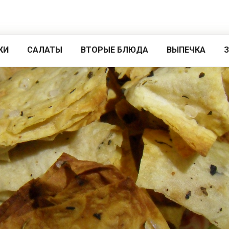
КИ
САЛАТЫ
ВТОРЫЕ БЛЮДА
ВЫПЕЧКА