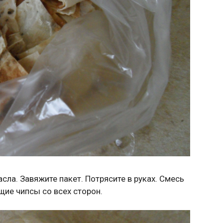
сла. Завяжите пакет. Потрясите в руках. Смесь
ие чипсы со всех сторон.