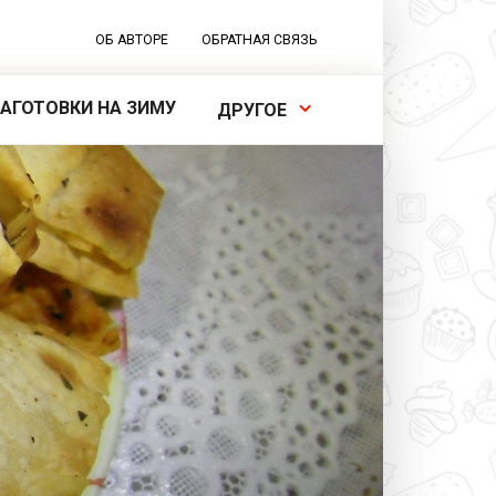
ОБ АВТОРЕ
ОБРАТНАЯ СВЯЗЬ
ЗАГОТОВКИ НА ЗИМУ
ДРУГОЕ