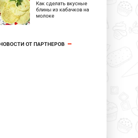
Как сделать вкусные
блины из кабачков на
молоке
НОВОСТИ ОТ ПАРТНЕРОВ