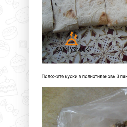
Положите куски в полиэтиленовый пак