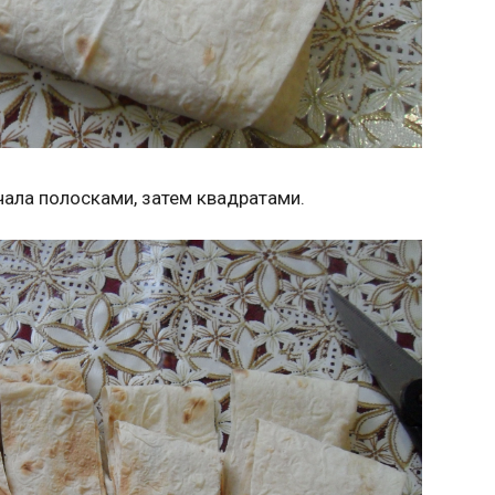
ала полосками, затем квадратами.