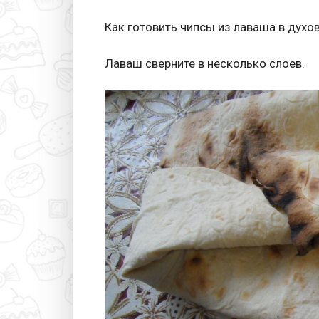
Как готовить чипсы из лаваша в духо
Лаваш сверните в несколько слоев.