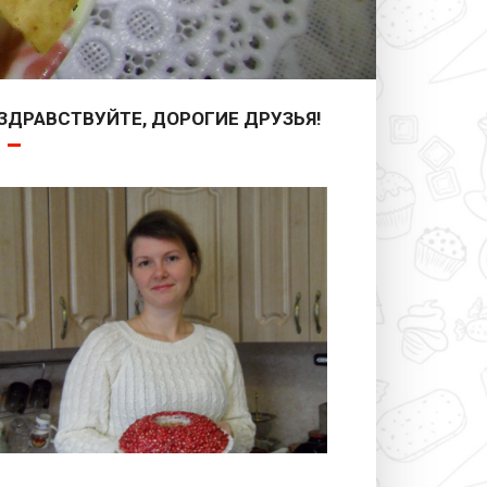
ЗДРАВСТВУЙТЕ, ДОРОГИЕ ДРУЗЬЯ!