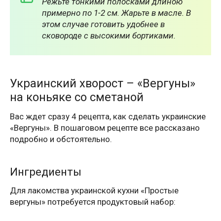
Режьте тонкими полосками длиною
примерно по 1-2 см. Жарьте в масле. В
этом случае готовить удобнее в
сковороде с высокими бортиками.
Украинский хворост – «Вергуны»
на коньяке со сметаной
Вас ждет сразу 4 рецепта, как сделать украинские
«Вергуны». В пошаговом рецепте все рассказано
подробно и обстоятельно.
Ингредиенты
Для лакомства украинской кухни «Простые
вергуны» потребуется продуктовый набор: