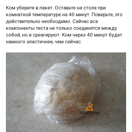
Ком уберите в пакет. Оставьте на столе при
комнатной температуре на 40 минут. Поверьте, это
действительно необходимо. Сейчас все
компоненты теста не только соединятся между
собой, но и среагируют. Ком через 40 минут будет
намного эластичнее, чем сейчас.