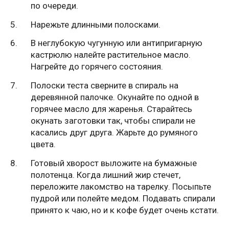
по очереди.
Нарежьте длинными полосками.
В неглубокую чугунную или антипригарную
кастрюлю налейте растительное масло.
Нагрейте до горячего состояния.
Полоски теста сверните в спираль на
деревянной палочке. Окунайте по одной в
горячее масло для жаренья. Старайтесь
окунать заготовки так, чтобы спирали не
касались друг друга. Жарьте до румяного
цвета.
Готовый хворост выложите на бумажные
полотенца. Когда лишний жир стечет,
переложите лакомство на тарелку. Посыпьте
пудрой или полейте медом. Подавать спирали
принято к чаю, но и к кофе будет очень кстати.