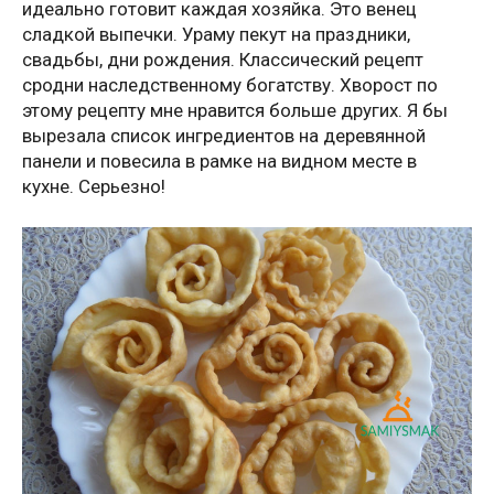
идеально готовит каждая хозяйка. Это венец
сладкой выпечки. Ураму пекут на праздники,
свадьбы, дни рождения. Классический рецепт
сродни наследственному богатству. Хворост по
этому рецепту мне нравится больше других. Я бы
вырезала список ингредиентов на деревянной
панели и повесила в рамке на видном месте в
кухне. Серьезно!