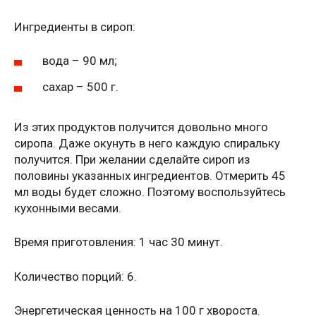
Ингредиенты в сироп:
вода – 90 мл;
сахар – 500 г.
Из этих продуктов получится довольно много
сиропа. Даже окунуть в него каждую спиральку
получится. При желании сделайте сироп из
половины указанных ингредиентов. Отмерить 45
мл воды будет сложно. Поэтому воспользуйтесь
кухонными весами.
Время приготовления: 1 час 30 минут.
Количество порций: 6.
Энергетическая ценность на 100 г хвороста.