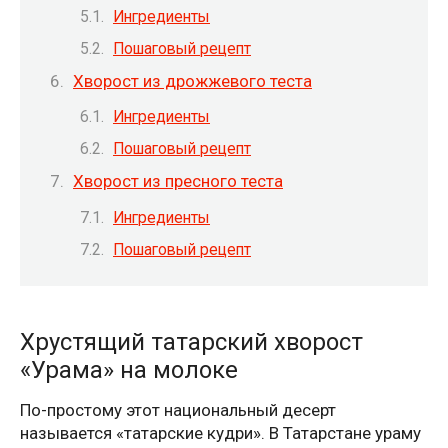
Ингредиенты
Пошаговый рецепт
Хворост из дрожжевого теста
Ингредиенты
Пошаговый рецепт
Хворост из пресного теста
Ингредиенты
Пошаговый рецепт
Хрустящий татарский хворост
«Урама» на молоке
По-простому этот национальный десерт
называется «татарские кудри». В Татарстане ураму