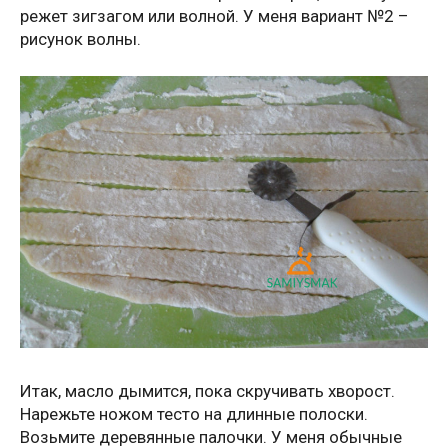
режет зигзагом или волной. У меня вариант №2 –
рисунок волны.
Итак, масло дымится, пока скручивать хворост.
Нарежьте ножом тесто на длинные полоски.
Возьмите деревянные палочки. У меня обычные