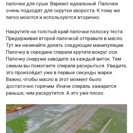
палочки для суши. Вариант идеальный. Палочки
очень подходят для скрутки хвороста. К тому же
легко моются и используются вторично.
Накрутите на толстый край палочки полоску теста.
Придерживая второй палочкой отправьте в масло.
Тут же начинайте делать следующие манипуляции.
Палочку в середине спирали крутите вокруг оси.
Палочку снаружи заводите за каждый виток. Тем
самым вы помогаете спирали раскрыться. Увидите,
это произойдет уже в первые секунды жарки.
Важно, чтобы масло в этот момент было
достаточно горячим. Иначе спираль зажарится
раньше, чем раскрутится. А это уже плохо.