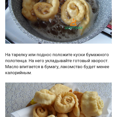
На тарелку или поднос положите куски бумажного
полотенца. На него укладывайте готовый хворост.
Масло впитается в бумагу, лакомство будет менее
калорийным.