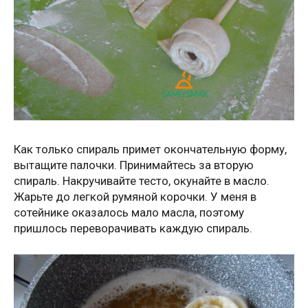
Как только спираль примет окончательную форму,
вытащите палочки. Принимайтесь за вторую
спираль. Накручивайте тесто, окунайте в масло.
Жарьте до легкой румяной корочки. У меня в
сотейнике оказалось мало масла, поэтому
пришлось переворачивать каждую спираль.