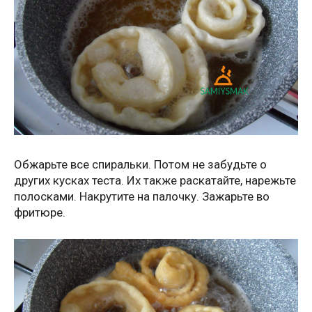
Обжарьте все спиральки. Потом не забудьте о
других кусках теста. Их также раскатайте, нарежьте
полосками. Накрутите на палочку. Зажарьте во
фритюре.