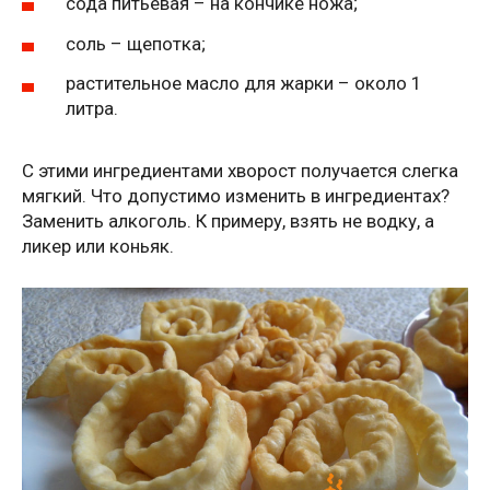
сода питьевая – на кончике ножа;
соль – щепотка;
растительное масло для жарки – около 1
литра.
С этими ингредиентами хворост получается слегка
мягкий. Что допустимо изменить в ингредиентах?
Заменить алкоголь. К примеру, взять не водку, а
ликер или коньяк.