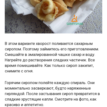
В этом варианте хворост поливается сахарным
сиропом. Поэтому займитесь его приготовлением.
Смешайте в эмалированной чашке сахар и воду.
Нагрейте до растворения сладких частичек. Все
время помешивайте. Как только сироп закипит,
снимите с огня.
Горячим сиропом полейте каждую спираль. Они
моментально засверкают, будто наряженные
гирляндой. После застывания сироп превратится в
сладкие хрустящие капли. Смотрите на фото, как
красиво и аппетитно.