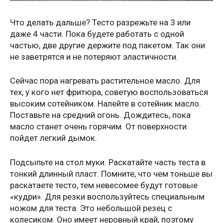
Что делать дальше? Тесто разрежьте на 3 или
даже 4 части. Пока будете работать с одной
частью, две другие держите под пакетом. Так они
не заветрятся и не потеряют эластичности.
Сейчас пора нагревать растительное масло. Для
тех, у кого нет фритюра, советую воспользоваться
высоким сотейником. Налейте в сотейник масло.
Поставьте на средний огонь. Дождитесь, пока
масло станет очень горячим. От поверхности
пойдет легкий дымок.
Подсыпьте на стол муки. Раскатайте часть теста в
тонкий длинный пласт. Помните, что чем тоньше вы
раскатаете тесто, тем невесомее будут готовые
«кудри». Для резки воспользуйтесь специальным
ножом для теста. Это небольшой резец с
колесиком. Оно имеет неровный край, поэтому