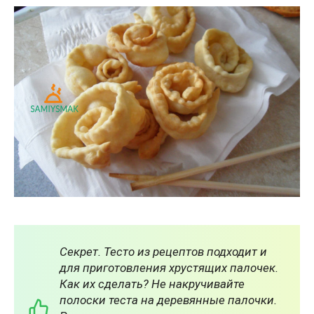
Секрет. Тесто из рецептов подходит и
для приготовления хрустящих палочек.
Как их сделать? Не накручивайте
полоски теста на деревянные палочки.