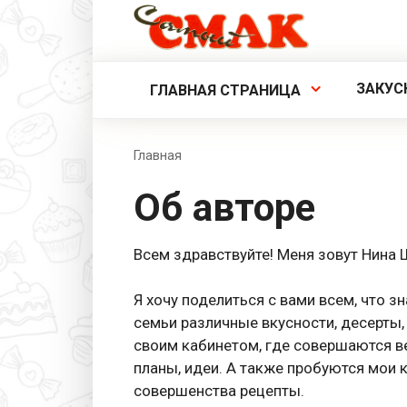
Перейти
к
контенту
ЗАКУС
ГЛАВНАЯ СТРАНИЦА
Главная
Об авторе
Всем здравствуйте! Меня зовут Нина
Я хочу поделиться с вами всем, что 
семьи различные вкусности, десерты,
своим кабинетом, где совершаются в
планы, идеи. А также пробуются мои
совершенства рецепты.