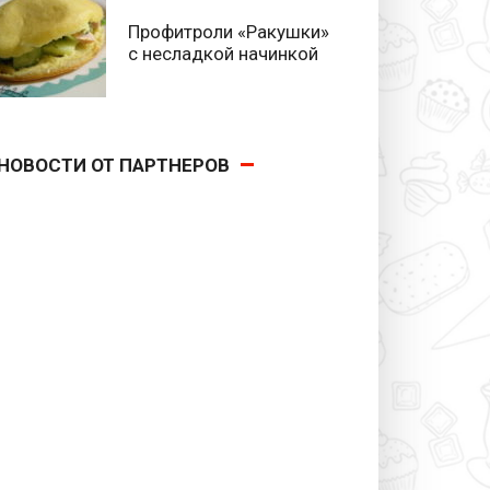
Профитроли «Ракушки»
с несладкой начинкой
НОВОСТИ ОТ ПАРТНЕРОВ