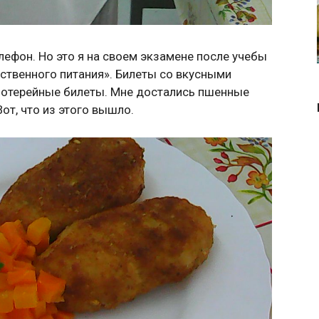
лефон. Но это я на своем экзамене после учебы
ственного питания». Билеты со вкусными
лотерейные билеты. Мне достались пшенные
от, что из этого вышло.