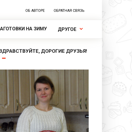
ОБ АВТОРЕ
ОБРАТНАЯ СВЯЗЬ
ЗАГОТОВКИ НА ЗИМУ
ДРУГОЕ
ЗДРАВСТВУЙТЕ, ДОРОГИЕ ДРУЗЬЯ!