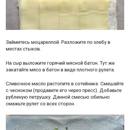
Займитесь моцареллой. Разложите по хлебу в
местах стыков.
На сыр выложите горячий мясной батон. Тут же
закатайте мясо в батон в виде плотного рулета.
Сливочное масло растопите в сотейнике. Смешайте
с чесноком (продавите его через пресс). Добавьте
рубленую петрушку. Данной смесью обильно
смажьте рулет со всех сторон.