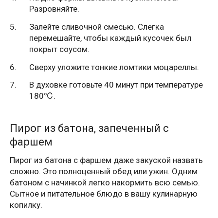
Разровняйте.
Залейте сливочной смесью. Слегка
перемешайте, чтобы каждый кусочек был
покрыт соусом.
Сверху уложите тонкие ломтики моцареллы.
В духовке готовьте 40 минут при температуре
180℃.
Пирог из батона, запеченный с
фаршем
Пирог из батона с фаршем даже закуской назвать
сложно. Это полноценный обед или ужин. Одним
батоном с начинкой легко накормить всю семью.
Сытное и питательное блюдо в вашу кулинарную
копилку.