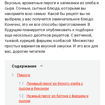
Вкусные, ароматные пироги и запеканки из хлеба и
сыра. Сочные, сытные блюда, которыми вы
накормите всю семью. Какой бы рецепт вы не
выбрали, у вас получится замечательное блюдо.
Конечно, это не все способы приготовления. В
будущем планируется опубликовать к подборке
еще несколько десятков рецептов. С ветчиной,
тыквой, курицей, фаршем, колбасой. Множество
простых вариантов вкусной закуски. И это все для
вас, дорогие читатели.
Содержание
Пироги
Ленивый пирог из белого хлеба с
сыром и беконом
Нежный пирог из батона с фаршем и
сыром