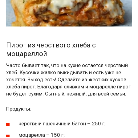
Пирог из черствого хлеба с
моцареллой
Часто бывает так, что на кухне остается черствый
хлеб. Кусочки жалко выкидывать и есть уже не
хочется. Выход есть! Сделайте из жестких кусков
хлеба пирог. Благодаря сливкам и моцарелле пирог
не будет сухим. Сытный, нежный, для всей семьи.
Продукты:
черствый пшеничный батон – 250 г;
моцарелла – 150 г;