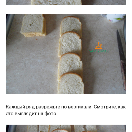
Каждый ряд разрежьте по вертикали. Смотрите, как
это выглядит на фото.