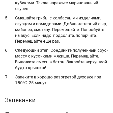
кубиками. Также нарежьте маринованный
огурец.
Смешайте грибы с колбасными изделиями,
огурцом и помидорами. Добавьте тертый сыр,
майонез, сметану. Перемешайте. Попробуйте
на вкус. Если надо, подсолите, поперчите.
Перемешайте еще раз.
Следующий этап. Соедините полученный соус-
массу с кусочками мякиша. Перемешайте.
Выложите смесь в батон. Закройте верхушкой
будто крышкой.
Запеките в хорошо разогретой духовке при
180℃ 25 минут.
Запеканки