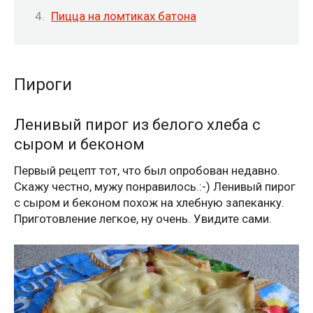
Пицца на ломтиках батона
Пироги
Ленивый пирог из белого хлеба с
сыром и беконом
Первый рецепт тот, что был опробован недавно.
Скажу честно, мужу понравилось.:-) Ленивый пирог
с сыром и беконом похож на хлебную запеканку.
Приготовление легкое, ну очень. Увидите сами.