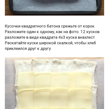
Кусочки квадратного батона срежьте от корок.
Разложите один к одному, как на фото. 12 кусков
разложите в виде квадрата 4х3 куска внахлест.
Раскатайте куски широкой скалкой, чтобы хлеб
приклеился друг к другу.