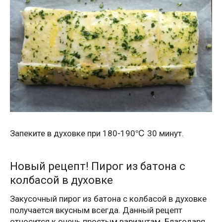
Запеките в духовке при 180-190℃ 30 минут.
Новый рецепт! Пирог из батона с
колбасой в духовке
Закусочный пирог из батона с колбасой в духовке
получается вкусным всегда. Данный рецепт
относится к очень простым вариантам. Благодаря