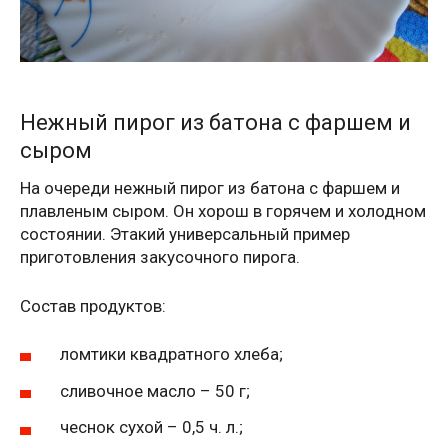
Нежный пирог из батона с фаршем и
сыром
На очереди нежный пирог из батона с фаршем и
плавленым сыром. Он хорош в горячем и холодном
состоянии. Этакий универсальный пример
приготовления закусочного пирога.
Состав продуктов:
ломтики квадратного хлеба;
сливочное масло – 50 г;
чеснок сухой – 0,5 ч. л.;