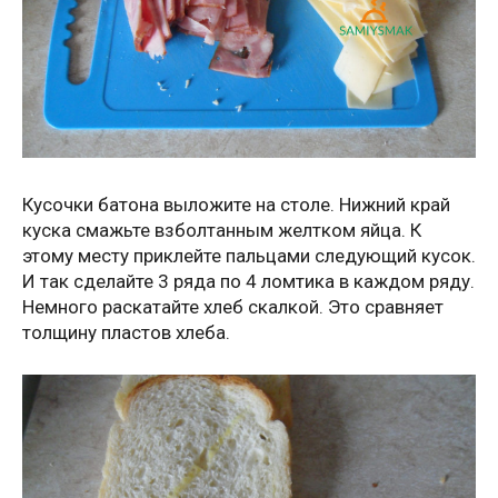
Кусочки батона выложите на столе. Нижний край
куска смажьте взболтанным желтком яйца. К
этому месту приклейте пальцами следующий кусок.
И так сделайте 3 ряда по 4 ломтика в каждом ряду.
Немного раскатайте хлеб скалкой. Это сравняет
толщину пластов хлеба.