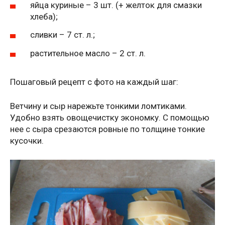
яйца куриные – 3 шт. (+ желток для смазки
хлеба);
сливки – 7 ст. л.;
растительное масло – 2 ст. л.
Пошаговый рецепт с фото на каждый шаг:
Ветчину и сыр нарежьте тонкими ломтиками.
Удобно взять овощечистку экономку. С помощью
нее с сыра срезаются ровные по толщине тонкие
кусочки.