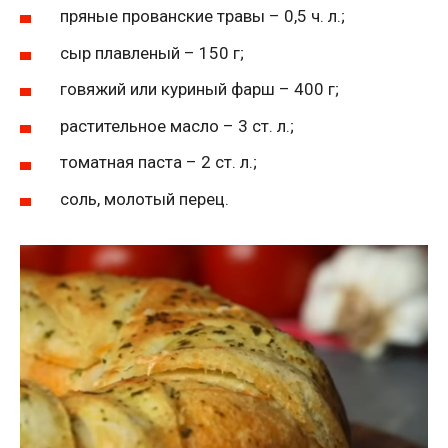
пряные прованские травы – 0,5 ч. л.;
сыр плавленый – 150 г;
говяжий или куриный фарш – 400 г;
растительное масло – 3 ст. л.;
томатная паста – 2 ст. л.;
соль, молотый перец.