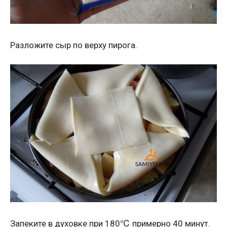
Разложите сыр по верху пирога.
Запеките в духовке при 180℃ примерно 40 минут.