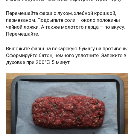
Перемешайте фарш с луком, хлебной крошкой,
пармезаном. Подсыпьте соли – около половины
чайной ложки. А также молотого перца – по вкусу.
Перемешайте.
Выложите фарш на пекарскую бумагу на противень.
Сформируйте батон, немного уплотните. Запеките в
духовке при 200℃ 5 минут.