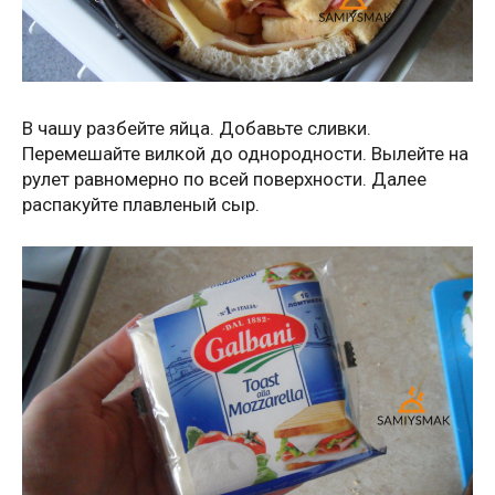
В чашу разбейте яйца. Добавьте сливки.
Перемешайте вилкой до однородности. Вылейте на
рулет равномерно по всей поверхности. Далее
распакуйте плавленый сыр.