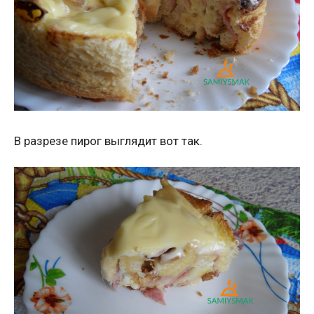
В разрезе пирог выглядит вот так.