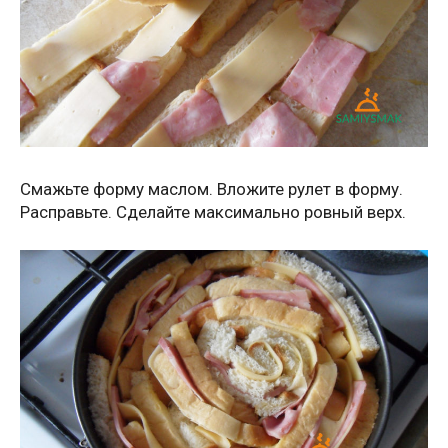
Смажьте форму маслом. Вложите рулет в форму.
Расправьте. Сделайте максимально ровный верх.