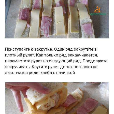
Приступайте к закрутке. Один ряд закрутите в
плотный рулет. Как только ряд заканчивается,
переместите рулет на следующий ряд. Продолжите
закручивать. Крутите рулет до тех пор, пока не
закончатся ряды хлеба с начинкой.