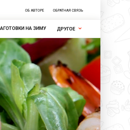
ОБ АВТОРЕ
ОБРАТНАЯ СВЯЗЬ
ЗАГОТОВКИ НА ЗИМУ
ДРУГОЕ