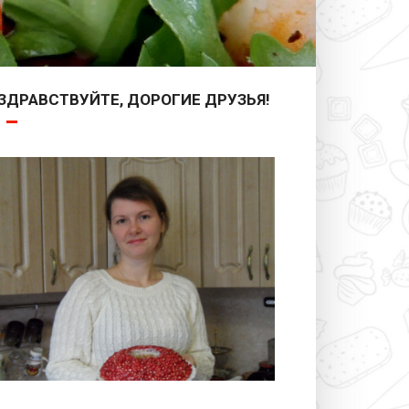
ЗДРАВСТВУЙТЕ, ДОРОГИЕ ДРУЗЬЯ!