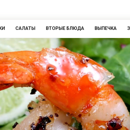
КИ
САЛАТЫ
ВТОРЫЕ БЛЮДА
ВЫПЕЧКА