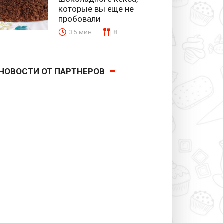
которые вы еще не
пробовали
35 мин.
8
НОВОСТИ ОТ ПАРТНЕРОВ