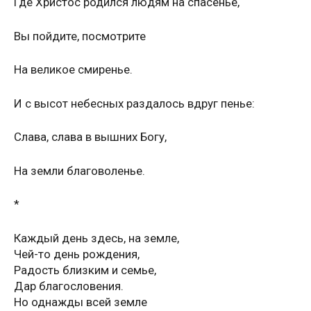
Где Христос родился людям на спасенье,
Вы пойдите, посмотрите
На великое смиренье.
И с высот небесных раздалось вдруг пенье:
Слава, слава в вышних Богу,
На земли благоволенье.
*
Каждый день здесь, на земле,
Чей-то день рождения,
Радость близким и семье,
Дар благословения.
Но однажды всей земле