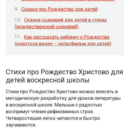
Сказка про Рождество для детей
Сказка-сценарий для детей в стихах
(рождественский сценарий)
Как рассказать ребенку о Рождестве
(короткое видео – мультфильм для детей)
Стихи про Рождество Христово для
детей воскресной школы
Стихи про Рождество Христово можно вписать в
методическую разработку для уроков литературы
в воскресной школе. Малыши с радостью
воспримут чтение рифмованных строк.
Четверостишия легко читаются и быстро
заучиваются.