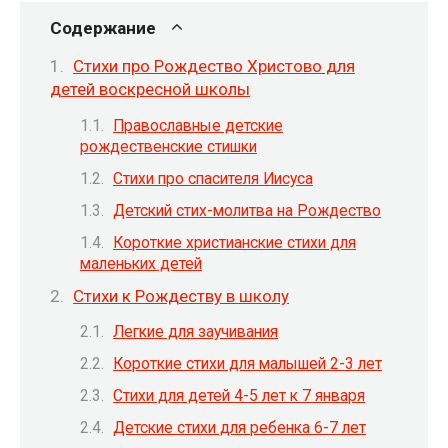
Содержание
Стихи про Рождество Христово для
детей воскресной школы
Православные детские
рождественские стишки
Стихи про спасителя Иисуса
Детский стих-молитва на Рождество
Короткие христианские стихи для
маленьких детей
Стихи к Рождеству в школу
Легкие для заучивания
Короткие стихи для малышей 2-3 лет
Стихи для детей 4-5 лет к 7 января
Детские стихи для ребенка 6-7 лет