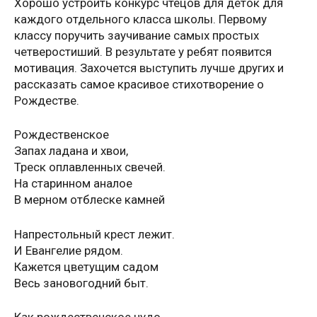
Хорошо устроить конкурс чтецов для деток для
каждого отдельного класса школы. Первому
классу поручить заучивание самых простых
четверостиший. В результате у ребят появится
мотивация. Захочется выступить лучше других и
рассказать самое красивое стихотворение о
Рождестве.
Рождественское
Запах ладана и хвои,
Треск оплавленных свечей.
На старинном аналое
В мерном отблеске камней
Напрестольный крест лежит.
И Евангелие рядом.
Кажется цветущим садом
Весь зановогодний быт.