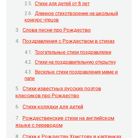
Стихи для детей от 8 лет
Длинное стихотворение на школьный
конкурс чтецов
Слова песни про Рождество
Поздравления с Рождеством в стихах
Трогательные стихи поздравлялки
Стихи на поздравительную открытку
Веселые стихи поздравления маме и
папе
Стихи известных русских поэтов
классиков про Рождество
Стихи колядки для детей
Рождественские стихи на английском
языке с переводом
Стихи к Рождеству Христову в картинках