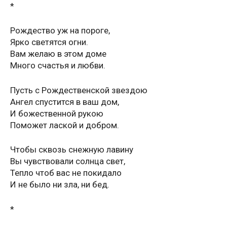
*
Рождество уж на пороге,
Ярко светятся огни.
Вам желаю в этом доме
Много счастья и любви.
Пусть с Рождественской звездою
Ангел спустится в ваш дом,
И божественной рукою
Поможет лаской и добром.
Чтобы сквозь снежную лавину
Вы чувствовали солнца свет,
Тепло чтоб вас не покидало
И не было ни зла, ни бед.
*