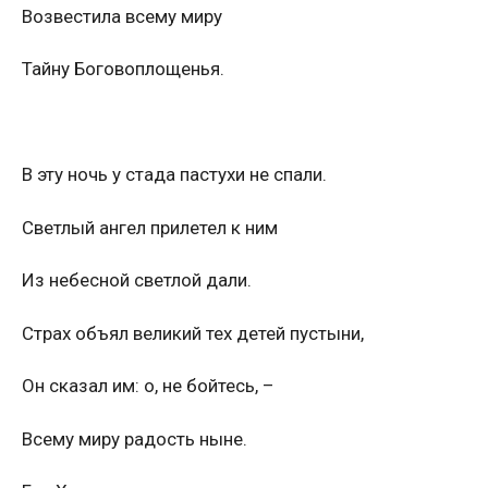
Возвестила всему миру
Тайну Боговоплощенья.
В эту ночь у стада пастухи не спали.
Светлый ангел прилетел к ним
Из небесной светлой дали.
Страх объял великий тех детей пустыни,
Он сказал им: о, не бойтесь, –
Всему миру радость ныне.