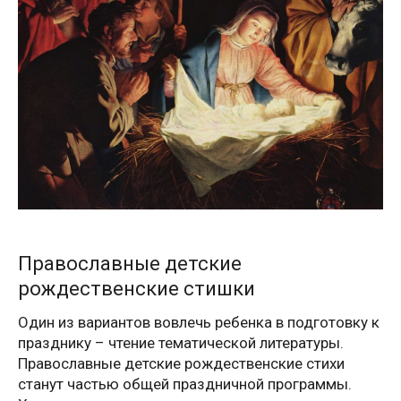
Православные детские
рождественские стишки
Один из вариантов вовлечь ребенка в подготовку к
празднику – чтение тематической литературы.
Православные детские рождественские стихи
станут частью общей праздничной программы.