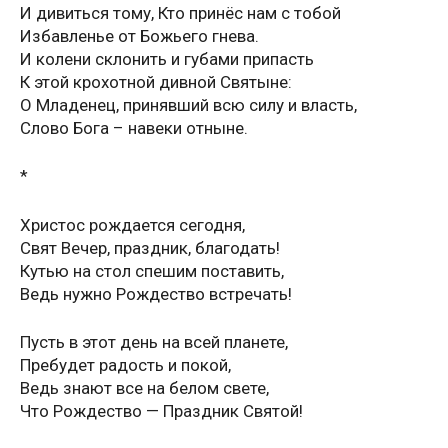
И дивиться тому, Кто принёс нам с тобой
Избавленье от Божьего гнева.
И колени склонить и губами припасть
К этой крохотной дивной Святыне:
О Младенец, принявший всю силу и власть,
Слово Бога – навеки отныне.
*
Христос рождается сегодня,
Свят Вечер, праздник, благодать!
Кутью на стол спешим поставить,
Ведь нужно Рождество встречать!
Пусть в этот день на всей планете,
Пребудет радость и покой,
Ведь знают все на белом свете,
Что Рождество — Праздник Святой!