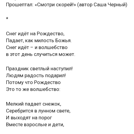
Прошептал: «Смотри скорей!» (автор Саша Черный)
*
Снег идёт на Рождество,
Падает, как милость Божья.
Снег идёт – и волшебство
в этот день случиться может.
Праздник светлый наступил!
Людям радость подарил!
Потому что Рождество
Это то же волшебство:
Мелкий падает снежок,
Серебрится в лунном свете,
И выходят на порог
Вместе взрослые и дети,