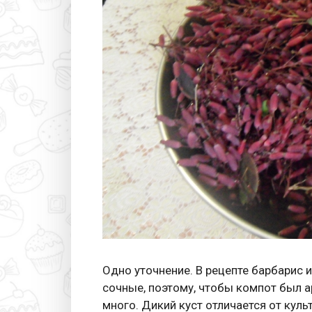
Одно уточнение. В рецепте барбарис и
сочные, поэтому, чтобы компот был а
много. Дикий куст отличается от куль