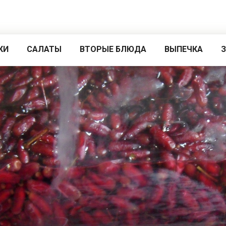
КИ
САЛАТЫ
ВТОРЫЕ БЛЮДА
ВЫПЕЧКА