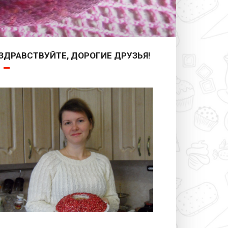
ЗДРАВСТВУЙТЕ, ДОРОГИЕ ДРУЗЬЯ!