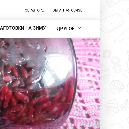
ОБ АВТОРЕ
ОБРАТНАЯ СВЯЗЬ
ЗАГОТОВКИ НА ЗИМУ
ДРУГОЕ