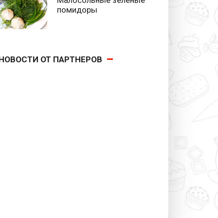
помидоры
НОВОСТИ ОТ ПАРТНЕРОВ