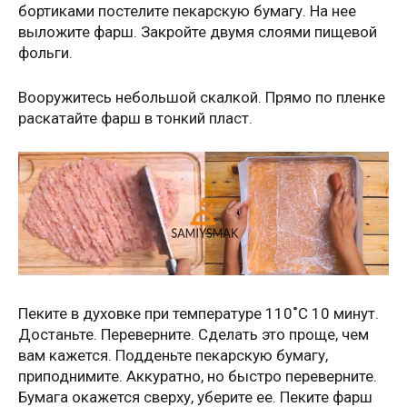
бортиками постелите пекарскую бумагу. На нее
выложите фарш. Закройте двумя слоями пищевой
фольги.
Вооружитесь небольшой скалкой. Прямо по пленке
раскатайте фарш в тонкий пласт.
Пеките в духовке при температуре 110˚С 10 минут.
Достаньте. Переверните. Сделать это проще, чем
вам кажется. Подденьте пекарскую бумагу,
приподнимите. Аккуратно, но быстро переверните.
Бумага окажется сверху, уберите ее. Пеките фарш