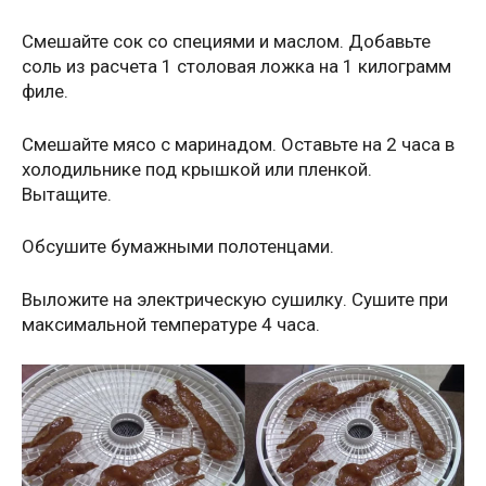
Смешайте сок со специями и маслом. Добавьте
соль из расчета 1 столовая ложка на 1 килограмм
филе.
Смешайте мясо с маринадом. Оставьте на 2 часа в
холодильнике под крышкой или пленкой.
Вытащите.
Обсушите бумажными полотенцами.
Выложите на электрическую сушилку. Сушите при
максимальной температуре 4 часа.