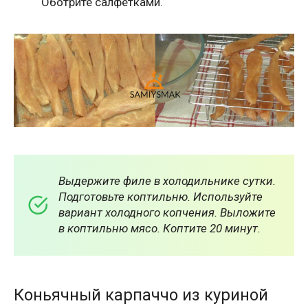
Оботрите салфетками.
Выдержите филе в холодильнике сутки.
Подготовьте коптильню. Используйте
вариант холодного копчения. Выложите
в коптильню мясо. Коптите 20 минут.
Коньячный карпаччо из куриной