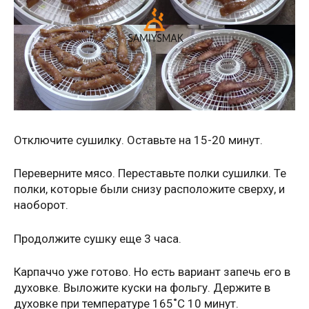
Отключите сушилку. Оставьте на 15-20 минут.
Переверните мясо. Переставьте полки сушилки. Те
полки, которые были снизу расположите сверху, и
наоборот.
Продолжите сушку еще 3 часа.
Карпаччо уже готово. Но есть вариант запечь его в
духовке. Выложите куски на фольгу. Держите в
духовке при температуре 165˚С 10 минут.