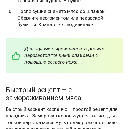
карпаччо из курицы – сухое.
После сушки снимите мясо со шпажек.
Оберните пергаментом или пекарской
бумагой. Храните в холодильнике.
Для подачи сыровяленое карпаччо
нарезается тонкими слайсами с
помощью острого ножа.
Быстрый рецепт – с
замораживанием мяса
Быстрый вариант карпаччо – простой рецепт для
праздника. Заморозка используется только для
тонкой нарезки мяса. Чуть подмороженное филе