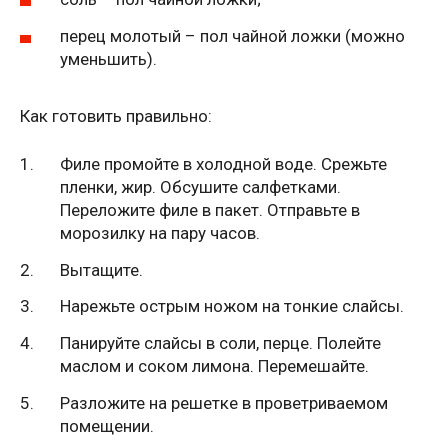
перец молотый – пол чайной ложки (можно
уменьшить).
Как готовить правильно:
Филе промойте в холодной воде. Срежьте
пленки, жир. Обсушите салфетками.
Переложите филе в пакет. Отправьте в
морозилку на пару часов.
Вытащите.
Нарежьте острым ножом на тонкие слайсы.
Панируйте слайсы в соли, перце. Полейте
маслом и соком лимона. Перемешайте.
Разложите на решетке в проветриваемом
помещении.