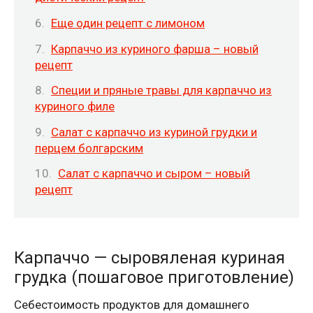
Еще один рецепт с лимоном
Карпаччо из куриного фарша – новый
рецепт
Специи и пряные травы для карпаччо из
куриного филе
Салат с карпаччо из куриной грудки и
перцем болгарским
Салат с карпаччо и сыром – новый
рецепт
Карпаччо — сыровяленая куриная
грудка (пошаговое приготовление)
Себестоимость продуктов для домашнего