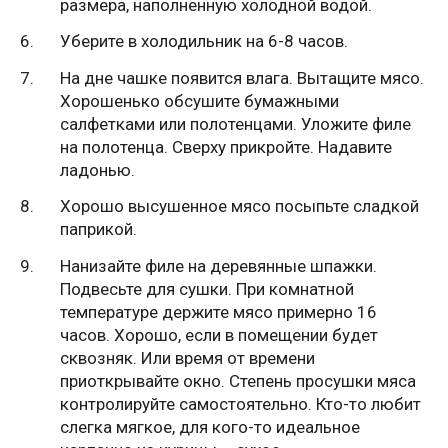
размера, наполненную холодной водой.
Уберите в холодильник на 6-8 часов.
На дне чашке появится влага. Вытащите мясо.
Хорошенько обсушите бумажными
салфетками или полотенцами. Уложите филе
на полотенца. Сверху прикройте. Надавите
ладонью.
Хорошо высушенное мясо посыпьте сладкой
паприкой.
Нанизайте филе на деревянные шпажки.
Подвесьте для сушки. При комнатной
температуре держите мясо примерно 16
часов. Хорошо, если в помещении будет
сквозняк. Или время от времени
приоткрывайте окно. Степень просушки мяса
контролируйте самостоятельно. Кто-то любит
слегка мягкое, для кого-то идеальное