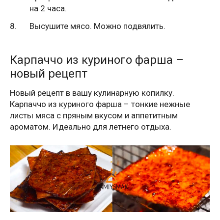
на 2 часа.
Высушите мясо. Можно подвялить.
Карпаччо из куриного фарша –
новый рецепт
Новый рецепт в вашу кулинарную копилку.
Карпаччо из куриного фарша – тонкие нежные
листы мяса с пряным вкусом и аппетитным
ароматом. Идеально для летнего отдыха.