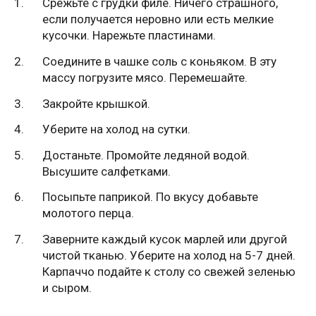
Срежьте с грудки филе. Ничего страшного,
если получается неровно или есть мелкие
кусочки. Нарежьте пластинами.
Соедините в чашке соль с коньяком. В эту
массу погрузите мясо. Перемешайте.
Закройте крышкой.
Уберите на холод на сутки.
Достаньте. Промойте ледяной водой.
Высушите салфетками.
Посыпьте паприкой. По вкусу добавьте
молотого перца.
Заверните каждый кусок марлей или другой
чистой тканью. Уберите на холод на 5-7 дней.
Карпаччо подайте к столу со свежей зеленью
и сыром.