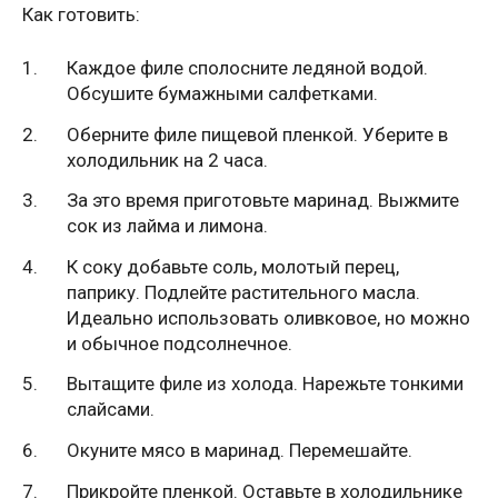
Как готовить:
Каждое филе сполосните ледяной водой.
Обсушите бумажными салфетками.
Оберните филе пищевой пленкой. Уберите в
холодильник на 2 часа.
За это время приготовьте маринад. Выжмите
сок из лайма и лимона.
К соку добавьте соль, молотый перец,
паприку. Подлейте растительного масла.
Идеально использовать оливковое, но можно
и обычное подсолнечное.
Вытащите филе из холода. Нарежьте тонкими
слайсами.
Окуните мясо в маринад. Перемешайте.
Прикройте пленкой. Оставьте в холодильнике