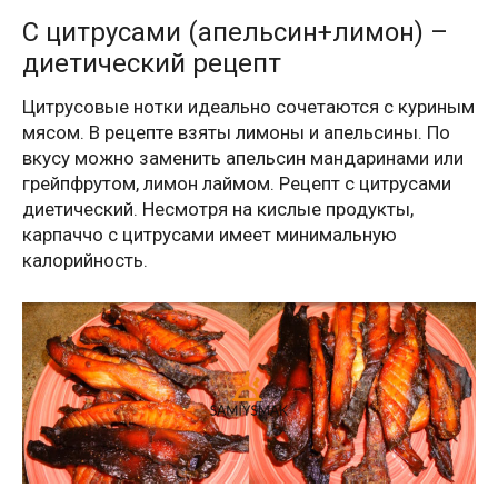
С цитрусами (апельсин+лимон) –
диетический рецепт
Цитрусовые нотки идеально сочетаются с куриным
мясом. В рецепте взяты лимоны и апельсины. По
вкусу можно заменить апельсин мандаринами или
грейпфрутом, лимон лаймом. Рецепт с цитрусами
диетический. Несмотря на кислые продукты,
карпаччо с цитрусами имеет минимальную
калорийность.