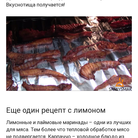
Вкуснотища получается!
Еще один рецепт с лимоном
Лимонные и лаймовые маринады – одни из лучших
для мяса. Тем более что тепловой обработке мясо
не подвергается. Карпаччо – холодное блюдо из