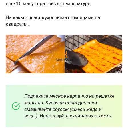
еще 10 минут при той же температуре.
Нарежьте пласт кухонными ножницами на
квадраты.
Подпеките мясное карпаччо на решетке
мангала. Кусочки периодически
смазывайте соусом (смесь меда и
воды). Используйте кулинарную кисть.