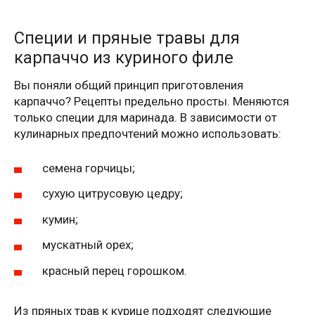
Специи и пряные травы для
карпаччо из куриного филе
Вы поняли общий принцип приготовления
карпаччо? Рецепты предельно просты. Меняются
только специи для маринада. В зависимости от
кулинарных предпочтений можно использовать:
семена горчицы;
сухую цитрусовую цедру;
кумин;
мускатный орех;
красный перец горошком.
Из пряных трав к курице подходят следующие