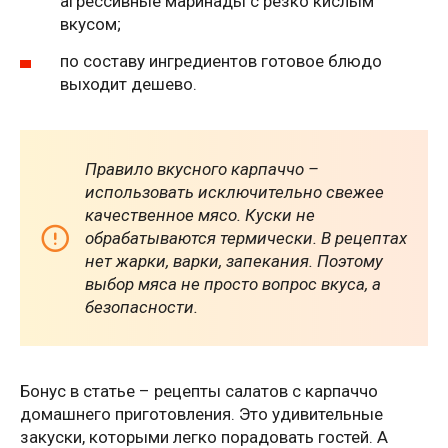
агрессивные маринады с резко кислым
вкусом;
по составу ингредиентов готовое блюдо
выходит дешево.
Правило вкусного карпаччо –
использовать исключительно свежее
качественное мясо. Куски не
обрабатываются термически. В рецептах
нет жарки, варки, запекания. Поэтому
выбор мяса не просто вопрос вкуса, а
безопасности.
Бонус в статье – рецепты салатов с карпаччо
домашнего приготовления. Это удивительные
закуски, которыми легко порадовать гостей. А