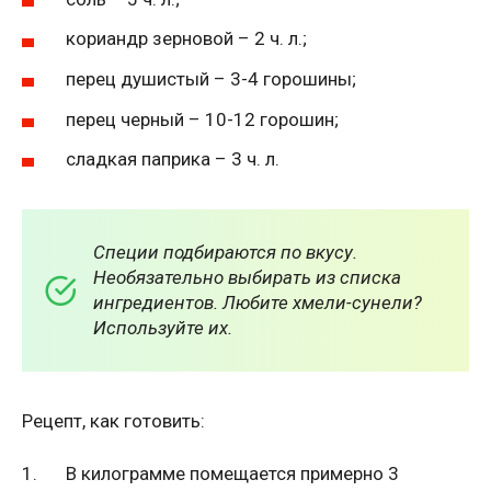
кориандр зерновой – 2 ч. л.;
перец душистый – 3-4 горошины;
перец черный – 10-12 горошин;
сладкая паприка – 3 ч. л.
Специи подбираются по вкусу.
Необязательно выбирать из списка
ингредиентов. Любите хмели-сунели?
Используйте их.
Рецепт, как готовить:
В килограмме помещается примерно 3