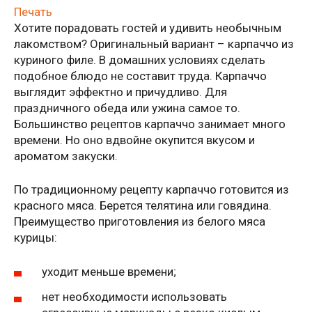
Печать
Хотите порадовать гостей и удивить необычным
лакомством? Оригинальный вариант – карпаччо из
куриного филе. В домашних условиях сделать
подобное блюдо не составит труда. Карпаччо
выглядит эффектно и причудливо. Для
праздничного обеда или ужина самое то.
Большинство рецептов карпаччо занимает много
времени. Но оно вдвойне окупится вкусом и
ароматом закуски.
По традиционному рецепту карпаччо готовится из
красного мяса. Берется телятина или говядина.
Преимущество приготовления из белого мяса
курицы:
уходит меньше времени;
нет необходимости использовать