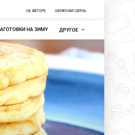
ОБ АВТОРЕ
ОБРАТНАЯ СВЯЗЬ
ЗАГОТОВКИ НА ЗИМУ
ДРУГОЕ