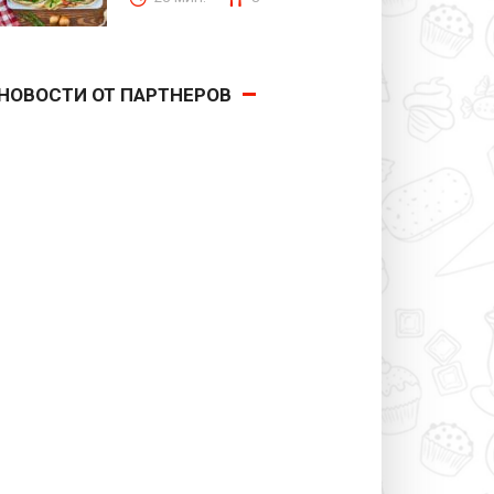
НОВОСТИ ОТ ПАРТНЕРОВ