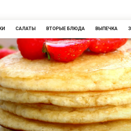
КИ
САЛАТЫ
ВТОРЫЕ БЛЮДА
ВЫПЕЧКА