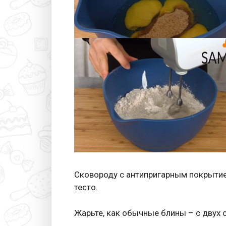
Сковороду с антипригарным покрыти
тесто.
Жарьте, как обычные блины – с двух 