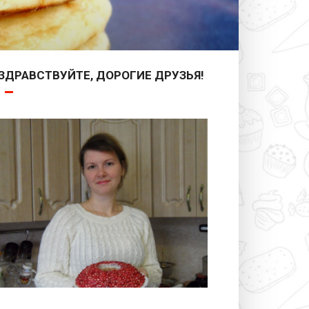
ЗДРАВСТВУЙТЕ, ДОРОГИЕ ДРУЗЬЯ!