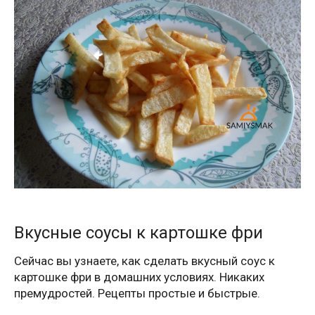
Вкусные соусы к картошке фри
Сейчас вы узнаете, как сделать вкусный соус к
картошке фри в домашних условиях. Никаких
премудростей. Рецепты простые и быстрые.