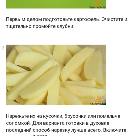
Первым делом подготовьте картофель. Очистите и
тщательно промойте клубни.
Нарежьте их на кусочки, брусочки или помельче –
соломкой. Для варианта готовки в духовке
последний способ нарезку лучше всего. Включите