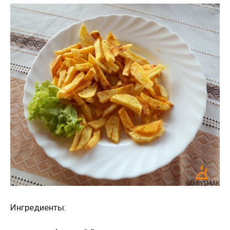
Ингредиенты: