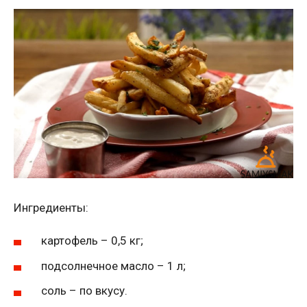
Ингредиенты:
картофель – 0,5 кг;
подсолнечное масло – 1 л;
соль – по вкусу.