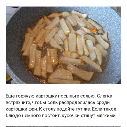
Еще горячую картошку посыпьте солью. Слегка
встряхните, чтобы соль распределилась среди
картошки фри. К столу подайте тут же. Если такое
блюдо немного постоит, кусочки станут мягкими.