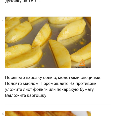
духовку на 180˚С.
Посыпьте нарезку солью, молотыми специями.
Полейте маслом. Перемешайте.На противень
уложите лист фольги или пекарскую бумагу.
Выложите картошку.