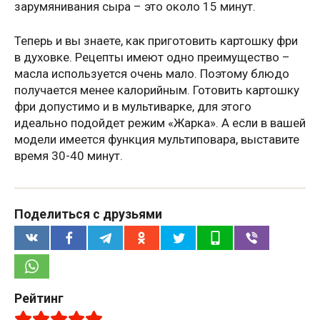
зарумянивания сыра – это около 15 минут.
Теперь и вы знаете, как приготовить картошку фри
в духовке. Рецепты имеют одно преимущество –
масла используется очень мало. Поэтому блюдо
получается менее калорийным. Готовить картошку
фри допустимо и в мультиварке, для этого
идеально подойдет режим «Жарка». А если в вашей
модели имеется функция мультиповара, выставите
время 30-40 минут.
Поделиться с друзьями
Рейтинг