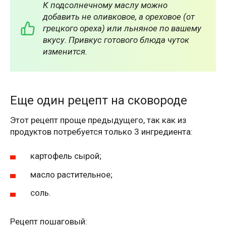
К подсолнечному маслу можно
добавить не оливковое, а ореховое (от
грецкого ореха) или льняное по вашему
вкусу. Привкус готового блюда чуток
изменится.
Еще один рецепт на сковороде
Этот рецепт проще предыдущего, так как из
продуктов потребуется только 3 ингредиента:
картофель сырой;
масло растительное;
соль.
Рецепт пошаговый: