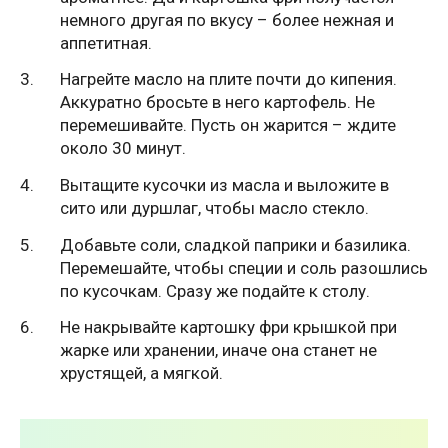
немного другая по вкусу – более нежная и
аппетитная.
Нагрейте масло на плите почти до кипения.
Аккуратно бросьте в него картофель. Не
перемешивайте. Пусть он жарится – ждите
около 30 минут.
Вытащите кусочки из масла и выложите в
сито или дуршлаг, чтобы масло стекло.
Добавьте соли, сладкой паприки и базилика.
Перемешайте, чтобы специи и соль разошлись
по кусочкам. Сразу же подайте к столу.
Не накрывайте картошку фри крышкой при
жарке или хранении, иначе она станет не
хрустящей, а мягкой.