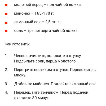
молотый перец – пол чайной ложки;
майонез – 165-170 г;
лимонный сок – 2,5 ст. л.;
соль – три четверти чайной ложки.
Как готовить:
Чеснок очистите, положите в ступку.
Подсыпьте соли, перца молотого.
Перетрите пестиком в ступке. Переложите в
миску.
Добавьте майонез. Подлейте лимонный сок.
Перемешайте венчиком. Перед подачей
охладите 30 минут.