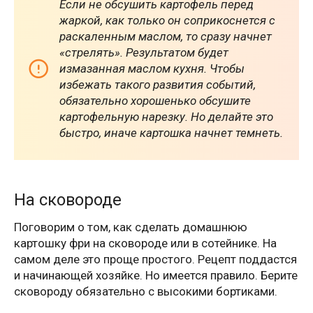
Если не обсушить картофель перед
жаркой, как только он соприкоснется с
раскаленным маслом, то сразу начнет
«стрелять». Результатом будет
измазанная маслом кухня. Чтобы
избежать такого развития событий,
обязательно хорошенько обсушите
картофельную нарезку. Но делайте это
быстро, иначе картошка начнет темнеть.
На сковороде
Поговорим о том, как сделать домашнюю
картошку фри на сковороде или в сотейнике. На
самом деле это проще простого. Рецепт поддастся
и начинающей хозяйке. Но имеется правило. Берите
сковороду обязательно с высокими бортиками.