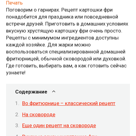
Печать
Поговорим о гарнирах. Рецепт картошки фри
понадобится для праздника или повседневной
встречи друзей. Приготовить в домашних условиях
вкусную хрустящую картошку фри очень просто.
Рецепты с минимумом ингредиентов доступны
каждой хозяйке. Для жарки можно
воспользоваться специализированной домашней
фритюрницей, обычной сковородой или духовкой.
Где готовить, выбирать вам, а как готовить сейчас
узнаете!
Содержание
Во фритюрнице – классический рецепт
На сковороде
Еще один рецепт на сковороде