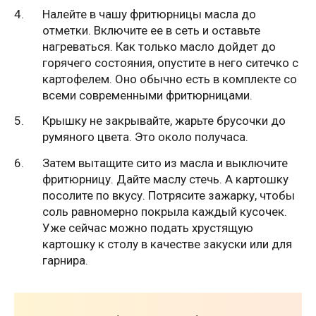
Налейте в чашу фритюрницы масла до
отметки. Включите ее в сеть и оставьте
нагреваться. Как только масло дойдет до
горячего состояния, опустите в него ситечко с
картофелем. Оно обычно есть в комплекте со
всеми современными фритюрницами.
Крышку не закрывайте, жарьте брусочки до
румяного цвета. Это около получаса.
Затем вытащите сито из масла и выключите
фритюрницу. Дайте маслу стечь. А картошку
посолите по вкусу. Потрясите зажарку, чтобы
соль равномерно покрыла каждый кусочек.
Уже сейчас можно подать хрустящую
картошку к столу в качестве закуски или для
гарнира.