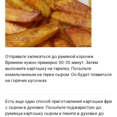
Отправьте запекаться до румяной корочки.
Времени нужно примерно 30-35 минут. Затем
выложите картошку на тарелку. Посыпьте
измельченным на терке сыром. Он будет плавиться
на горячих кусочках.
Есть еще один способ приготовления картошки фри
с сыром в духовке. Посыпьте поджаристую до
румянца картошку сыром и пеките в духовке до