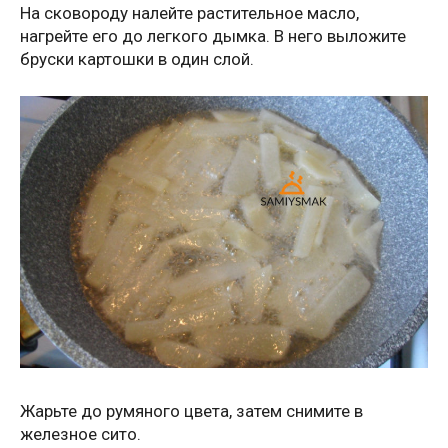
На сковороду налейте растительное масло,
нагрейте его до легкого дымка. В него выложите
бруски картошки в один слой.
Жарьте до румяного цвета, затем снимите в
железное сито.