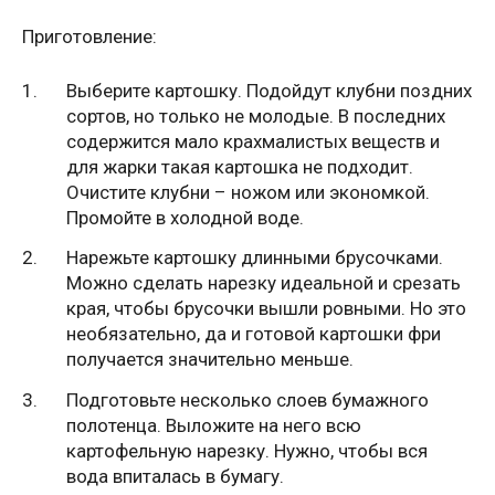
Приготовление:
Выберите картошку. Подойдут клубни поздних
сортов, но только не молодые. В последних
содержится мало крахмалистых веществ и
для жарки такая картошка не подходит.
Очистите клубни – ножом или экономкой.
Промойте в холодной воде.
Нарежьте картошку длинными брусочками.
Можно сделать нарезку идеальной и срезать
края, чтобы брусочки вышли ровными. Но это
необязательно, да и готовой картошки фри
получается значительно меньше.
Подготовьте несколько слоев бумажного
полотенца. Выложите на него всю
картофельную нарезку. Нужно, чтобы вся
вода впиталась в бумагу.