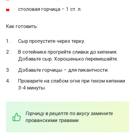
столовая горчица – 1 ст. л.
Как готовить:
Сыр пропустите через терку.
В сотейнике прогрейте сливки до кипения.
Добавьте сыр. Хорошенько перемешайте.
Добавьте горчицы – для пикантности.
Проварите на слабом огне при тихом кипении
3-4 минуты.
Горчицу в рецепте по вкусу замените
прованскими травами.