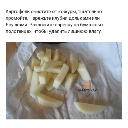
Картофель очистите от кожуры, тщательно
промойте. Нарежьте клубни дольками или
брусками. Разложите нарезку на бумажных
полотенцах, чтобы удалить лишнюю влагу.