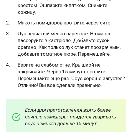
крестом. Ошпарьте кипятком. Снимите
кожицу.
Мякоть помидоров протрите через сито.
Лук репчатый мелко нарежьте. На масле
пассеруйте в кастрюле. Добавьте сухой
орегано. Как только лук станет прозрачным,
добавьте томатное пюре. Перемешайте.
Варите на слабом огне. Крышкой не
закрывайте. Через 15 минут посолите.
Перемешайте еще раз. Соус хорошо загустел?
Отлично! Вы все сделали правильно.
Если для приготовления взять более
сочные помидоры, придется уваривать
соус немного дольше 15 минут.