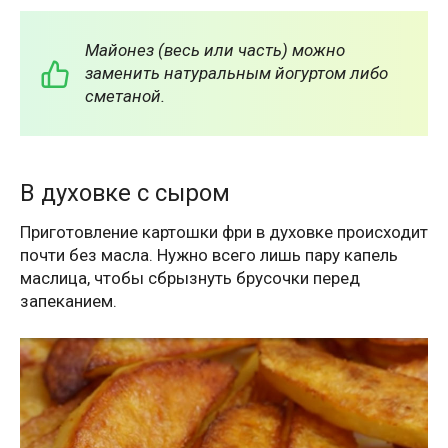
Майонез (весь или часть) можно
заменить натуральным йогуртом либо
сметаной.
В духовке с сыром
Приготовление картошки фри в духовке происходит
почти без масла. Нужно всего лишь пару капель
маслица, чтобы сбрызнуть брусочки перед
запеканием.