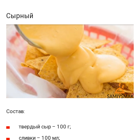
Сырный
Состав:
твердый сыр – 100 г;
сливки – 100 мл;