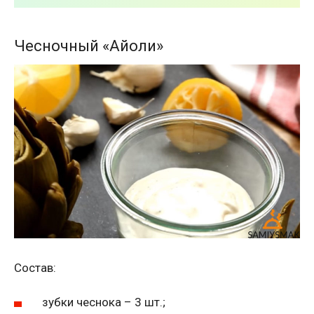
Чесночный «Айоли»
Состав:
зубки чеснока – 3 шт.;