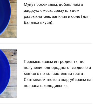
Муку просеиваем, добавляем в
жидкую смесь, сразу кладем
разрыхлитель, ванилин и соль (для
баланса вкуса).
Перемешиваем ингредиенты до
получения однородного гладкого и
мягкого по консистенции теста.
Скатываем тесто в шар, убираем на
полчаса в холодильник.