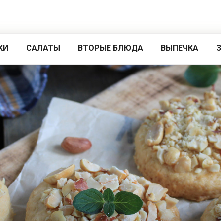
КИ
САЛАТЫ
ВТОРЫЕ БЛЮДА
ВЫПЕЧКА