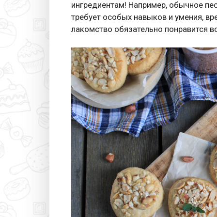
ингредиентам! Например, обычное пе
требует особых навыков и умения, вр
лакомство обязательно понравится в