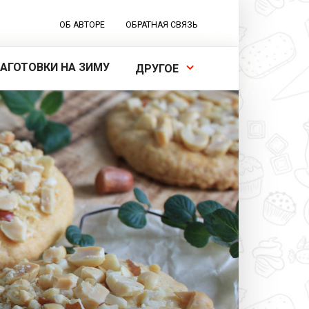
ОБ АВТОРЕ
ОБРАТНАЯ СВЯЗЬ
ЗАГОТОВКИ НА ЗИМУ
ДРУГОЕ