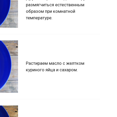
размягчиться естественным
образом при комнатной
температуре.
Растираем масло с желтком
куриного яйца и сахаром.