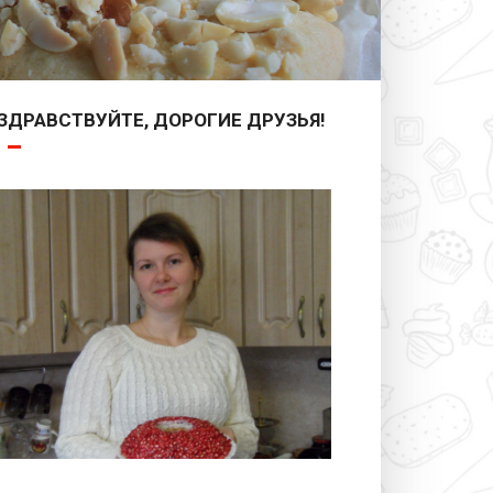
ЗДРАВСТВУЙТЕ, ДОРОГИЕ ДРУЗЬЯ!