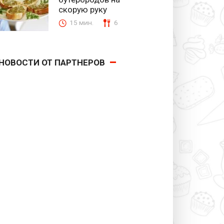
скорую руку
15 мин.
6
НОВОСТИ ОТ ПАРТНЕРОВ