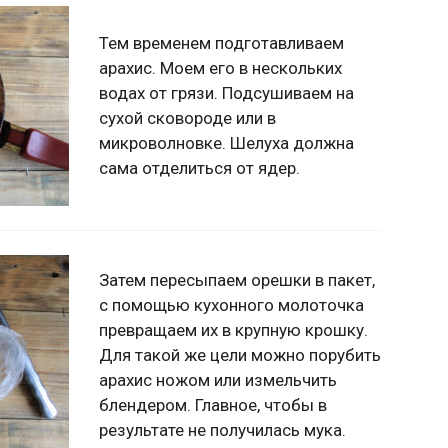
Тем временем подготавливаем
арахис. Моем его в нескольких
водах от грязи. Подсушиваем на
сухой сковороде или в
микроволновке. Шелуха должна
сама отделиться от ядер.
Затем пересыпаем орешки в пакет,
с помощью кухонного молоточка
превращаем их в крупную крошку.
Для такой же цели можно порубить
арахис ножом или измельчить
блендером. Главное, чтобы в
результате не получилась мука.