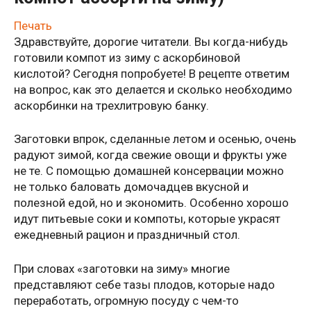
Печать
Здравствуйте, дорогие читатели. Вы когда-нибудь
готовили компот из зиму с аскорбиновой
кислотой? Сегодня попробуете! В рецепте ответим
на вопрос, как это делается и сколько необходимо
аскорбинки на трехлитровую банку.
Заготовки впрок, сделанные летом и осенью, очень
радуют зимой, когда свежие овощи и фрукты уже
не те. С помощью домашней консервации можно
не только баловать домочадцев вкусной и
полезной едой, но и экономить. Особенно хорошо
идут питьевые соки и компоты, которые украсят
ежедневный рацион и праздничный стол.
При словах «заготовки на зиму» многие
представляют себе тазы плодов, которые надо
переработать, огромную посуду с чем-то