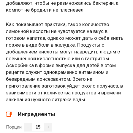
добавляют, чтобы не размножались бактерии, а
компот не бродил и не плесневел.
Как показывает практика, такое количество
лимонной кислоты не чувствуется на вкус в
готовом напитке, однако может дать о себе знать
позже в виде боли в желудке. Продукты с
добавлением кислоты могут навредить людям с
повышенной кислотностью или с гастритом.
Аскорбинка в форме выпуска для детей в этом
рецепте служит одновременно витамином и
безвредным консервантом. Всего на
приготовление заготовок уйдет около получаса, в
зависимости от количества продуктов и времени
закипания нужного литража воды.
Ингредиенты
Порции:
–
+