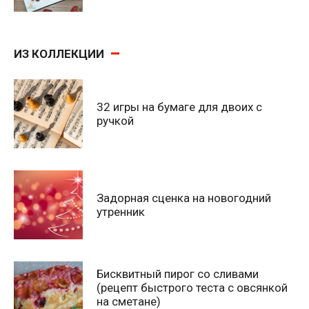
ИЗ КОЛЛЕКЦИИ
32 игры на бумаге для двоих с
ручкой
Задорная сценка на новогодний
утренник
Бисквитный пирог со сливами
(рецепт быстрого теста с овсянкой
на сметане)