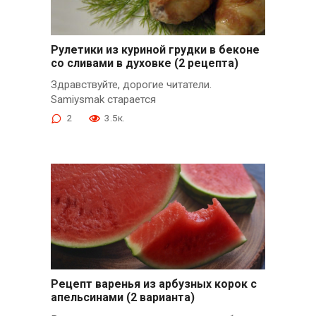
Рулетики из куриной грудки в беконе
со сливами в духовке (2 рецепта)
Здравствуйте, дорогие читатели.
Samiysmak старается
2
3.5к.
Рецепт варенья из арбузных корок с
апельсинами (2 варианта)