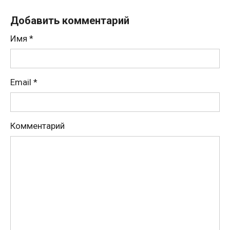
Добавить комментарий
Имя
*
Email
*
Комментарий