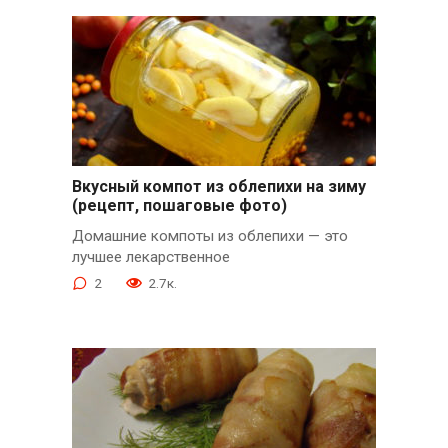
Вкусный компот из облепихи на зиму
(рецепт, пошаговые фото)
Домашние компоты из облепихи — это
лучшее лекарственное
2
2.7к.