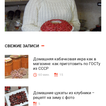
СВЕЖИЕ ЗАПИСИ
Домашняя кабачковая икра как в
магазине: как приготовить по ГОСТу
из СССР
60 мин.
15
Домашние цукаты из клубники –
рецепт на зиму с фото
5