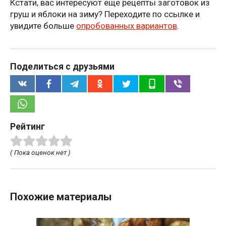
Кстати, вас интересуют еще рецепты заготовок из
груш и яблоки на зиму? Переходите по ссылке и
увидите больше
опробованных вариантов
.
Поделиться с друзьями
Рейтинг
( Пока оценок нет )
Похожие материалы