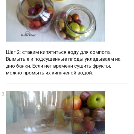
Шаг 2: ставим кипятиться воду для компота.
Вымытые и подсушенные плоды укладываем на
дно банки. Если нет времени сушить фрукты,
можно промыть их кипяченой водой.