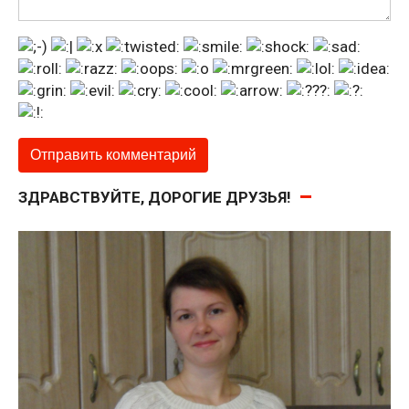
ЗДРАВСТВУЙТЕ, ДОРОГИЕ ДРУЗЬЯ!