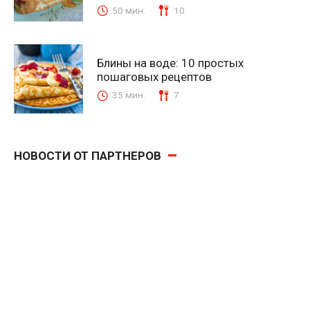
50 мин.
10
Блины на воде: 10 простых
пошаговых рецептов
35 мин.
7
НОВОСТИ ОТ ПАРТНЕРОВ