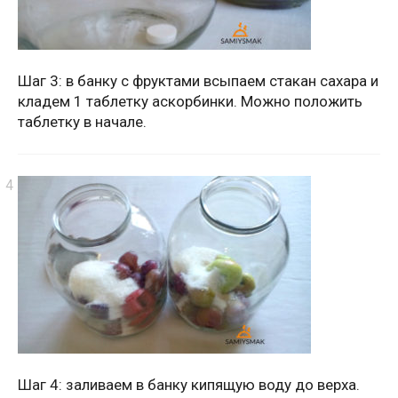
Шаг 3: в банку с фруктами всыпаем стакан сахара и
кладем 1 таблетку аскорбинки. Можно положить
таблетку в начале.
Шаг 4: заливаем в банку кипящую воду до верха.