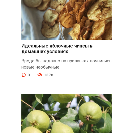
Идеальные яблочные чипсы в
домашних условиях
Вроде бы недавно на прилавках появились
новые необычные
3
137к.