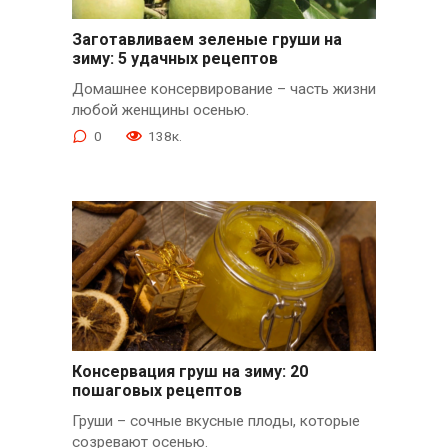
Заготавливаем зеленые груши на
зиму: 5 удачных рецептов
Домашнее консервирование – часть жизни
любой женщины осенью.
0
138к.
Консервация груш на зиму: 20
пошаговых рецептов
Груши – сочные вкусные плоды, которые
созревают осенью.