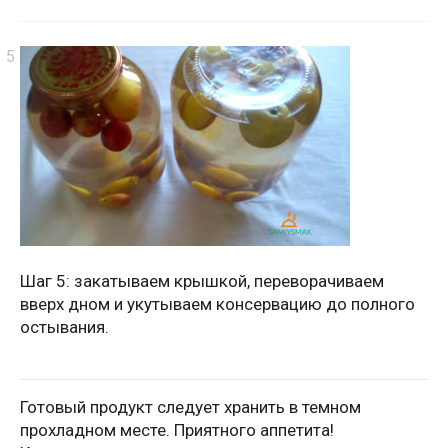
Шаг 5: закатываем крышкой, переворачиваем
вверх дном и укутываем консервацию до полного
остывания.
Готовый продукт следует хранить в темном
прохладном месте. Приятного аппетита!