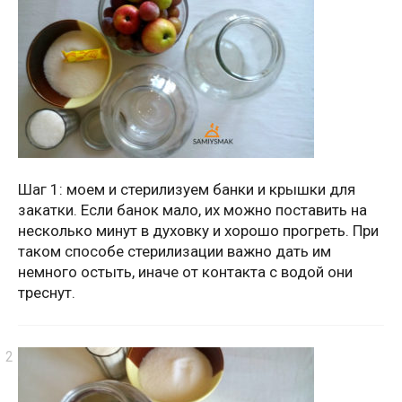
Шаг 1: моем и стерилизуем банки и крышки для
закатки. Если банок мало, их можно поставить на
несколько минут в духовку и хорошо прогреть. При
таком способе стерилизации важно дать им
немного остыть, иначе от контакта с водой они
треснут.