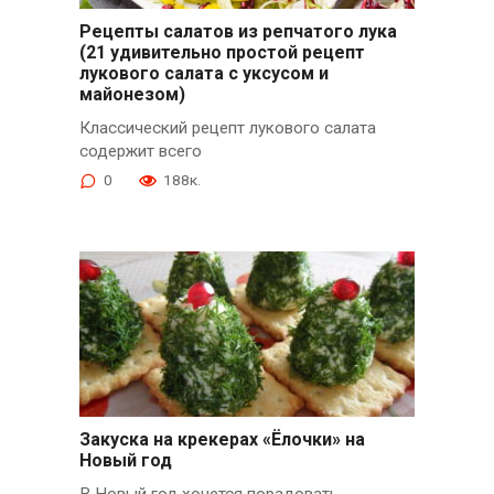
Рецепты салатов из репчатого лука
(21 удивительно простой рецепт
лукового салата с уксусом и
майонезом)
Классический рецепт лукового салата
содержит всего
0
188к.
Закуска на крекерах «Ёлочки» на
Новый год