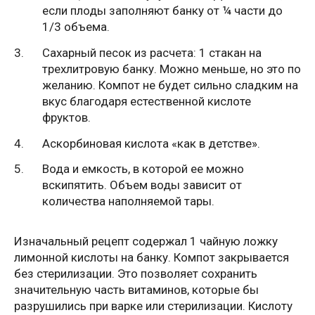
если плоды заполняют банку от ¼ части до
1/3 объема.
Сахарный песок из расчета: 1 стакан на
трехлитровую банку. Можно меньше, но это по
желанию. Компот не будет сильно сладким на
вкус благодаря естественной кислоте
фруктов.
Аскорбиновая кислота «как в детстве».
Вода и емкость, в которой ее можно
вскипятить. Объем воды зависит от
количества наполняемой тары.
Изначальный рецепт содержал 1 чайную ложку
лимонной кислоты на банку. Компот закрывается
без стерилизации. Это позволяет сохранить
значительную часть витаминов, которые бы
разрушились при варке или стерилизации. Кислоту