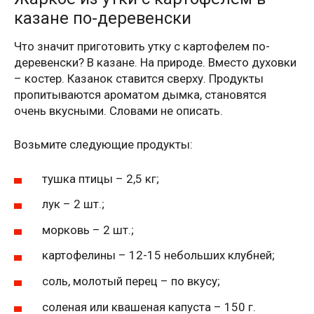
казане по-деревенски
Что значит приготовить утку с картофелем по-
деревенски? В казане. На природе. Вместо духовки
– костер. Казанок ставится сверху. Продукты
пропитываются ароматом дымка, становятся
очень вкусными. Словами не описать.
Возьмите следующие продукты:
тушка птицы – 2,5 кг;
лук – 2 шт.;
морковь – 2 шт.;
картофелины – 12-15 небольших клубней;
соль, молотый перец – по вкусу;
соленая или квашеная капуста – 150 г.