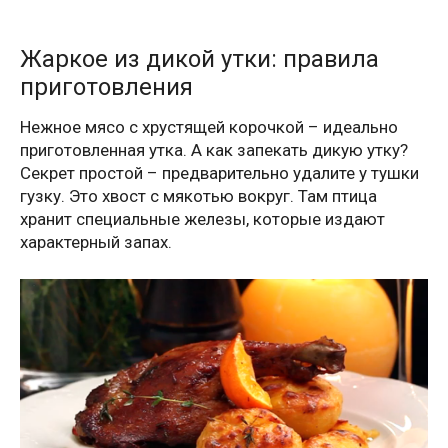
Жаркое из дикой утки: правила
приготовления
Нежное мясо с хрустящей корочкой – идеально
приготовленная утка. А как запекать дикую утку?
Секрет простой – предварительно удалите у тушки
гузку. Это хвост с мякотью вокруг. Там птица
хранит специальные железы, которые издают
характерный запах.