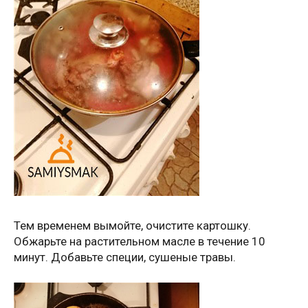
Тем временем вымойте, очистите картошку.
Обжарьте на растительном масле в течение 10
минут. Добавьте специи, сушеные травы.