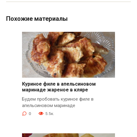
Похожие материалы
Куриное филе в апельсиновом
маринаде жареное в кляре
Будем пробовать куриное филе в
апельсиновом маринаде
0
5.5к.