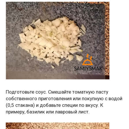
Подготовьте соус. Смешайте томатную пасту
собственного приготовления или покупную с водой
(0,5 стакана) и добавьте специи по вкусу. К
примеру, базилик или лавровый лист.