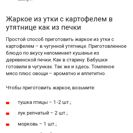
Жаркое из утки с картофелем в
утятнице как из печки
Простой способ приготовить жаркое из утки с
картофелем – в чугунной утятнице. Приготовленное
блюдо по вкусу напоминает кушанье из
деревенской печки. Как в старину. Бабушки
готовили в чугунках. Так же и здесь. Томленое
мясо плюс овощи – ароматно и аппетитно.
Чтобы приготовить жаркое, возьмите:
тушка птицы – 1-2 шт.;
лук репчатый – 2 шт.;
морковь – 1 шт.;