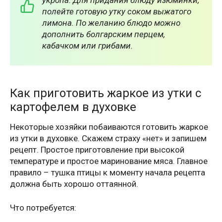
полейте готовую утку соком выжатого
лимона. По желанию блюдо можно
дополнить болгарским перцем,
кабачком или грибами.
Как приготовить жаркое из утки с
картофелем в духовке
Некоторые хозяйки побаиваются готовить жаркое
из утки в духовке. Скажем страху «нет» и запишем
рецепт. Простое приготовление при высокой
температуре и простое маринование мяса. Главное
правило – тушка птицы к моменту начала рецепта
должна быть хорошо оттаянной.
Что потребуется: