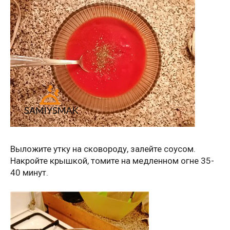
Выложите утку на сковороду, залейте соусом.
Накройте крышкой, томите на медленном огне 35-
40 минут.