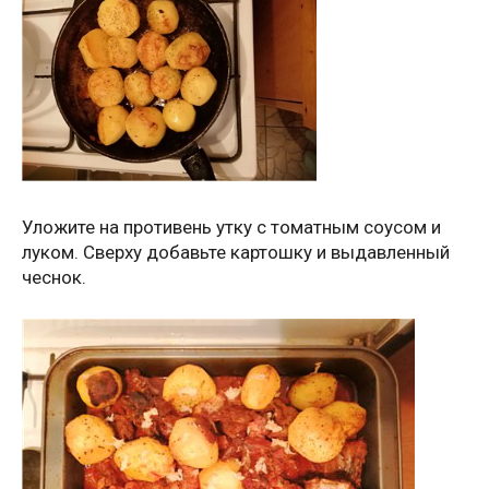
Уложите на противень утку с томатным соусом и
луком. Сверху добавьте картошку и выдавленный
чеснок.