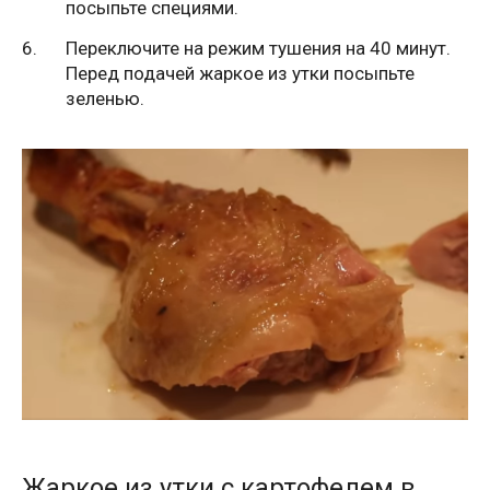
посыпьте специями.
Переключите на режим тушения на 40 минут.
Перед подачей жаркое из утки посыпьте
зеленью.
Жаркое из утки с картофелем в