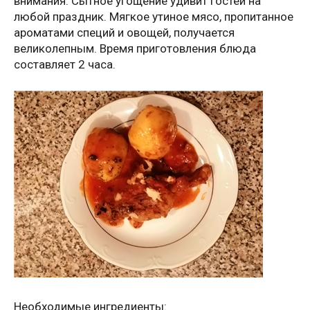
внимания. Сытное угощение удивит гостей на
любой праздник. Мягкое утиное мясо, пропитанное
ароматами специй и овощей, получается
великолепным. Время приготовления блюда
составляет 2 часа.
Необходимые ингредиенты: