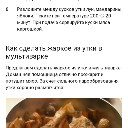
Разложите между кусков утки лук, мандарины,
яблоки. Пеките при температуре 200℃ 20
минут. При подаче сервируйте куски мяса
картошкой.
Как сделать жаркое из утки в
мультиварке
Предлагаем сделать жаркое из утки в мультиварке.
Домашняя помощница отлично прожарит и
потушит мясо. За счет сильного парообразования
утка хорошо размягчится.