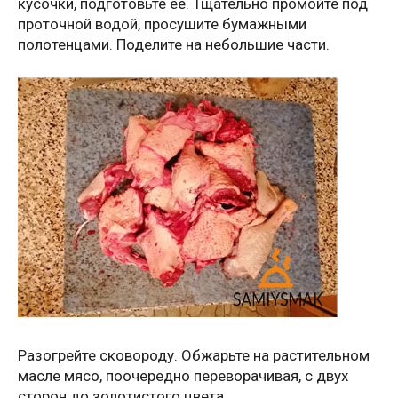
кусочки, подготовьте ее. Тщательно промойте под
проточной водой, просушите бумажными
полотенцами. Поделите на небольшие части.
Разогрейте сковороду. Обжарьте на растительном
масле мясо, поочередно переворачивая, с двух
сторон до золотистого цвета.