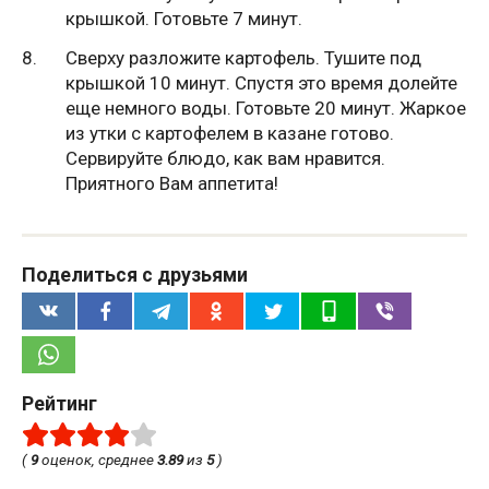
крышкой. Готовьте 7 минут.
Сверху разложите картофель. Тушите под
крышкой 10 минут. Спустя это время долейте
еще немного воды. Готовьте 20 минут. Жаркое
из утки с картофелем в казане готово.
Сервируйте блюдо, как вам нравится.
Приятного Вам аппетита!
Поделиться с друзьями
Рейтинг
(
9
оценок, среднее
3.89
из
5
)