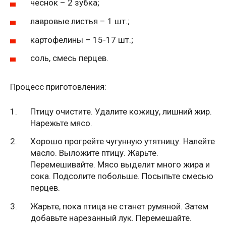
чеснок – 2 зубка;
лавровые листья – 1 шт.;
картофелины – 15-17 шт.;
соль, смесь перцев.
Процесс приготовления:
Птицу очистите. Удалите кожицу, лишний жир.
Нарежьте мясо.
Хорошо прогрейте чугунную утятницу. Налейте
масло. Выложите птицу. Жарьте.
Перемешивайте. Мясо выделит много жира и
сока. Подсолите побольше. Посыпьте смесью
перцев.
Жарьте, пока птица не станет румяной. Затем
добавьте нарезанный лук. Перемешайте.