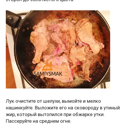
Лук очистите от шелухи, вымойте и мелко
нашинкуйте. Выложите его на сковороду в утиный
жир, который вытопился при обжарке утки.
Пассеруйте на среднем огне.