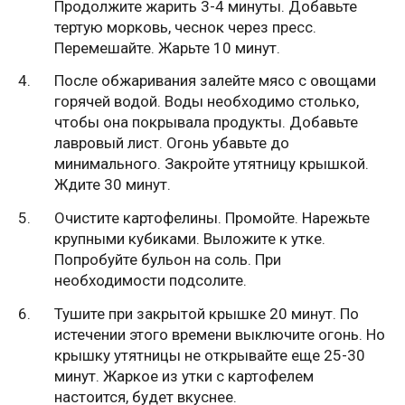
Продолжите жарить 3-4 минуты. Добавьте
тертую морковь, чеснок через пресс.
Перемешайте. Жарьте 10 минут.
После обжаривания залейте мясо с овощами
горячей водой. Воды необходимо столько,
чтобы она покрывала продукты. Добавьте
лавровый лист. Огонь убавьте до
минимального. Закройте утятницу крышкой.
Ждите 30 минут.
Очистите картофелины. Промойте. Нарежьте
крупными кубиками. Выложите к утке.
Попробуйте бульон на соль. При
необходимости подсолите.
Тушите при закрытой крышке 20 минут. По
истечении этого времени выключите огонь. Но
крышку утятницы не открывайте еще 25-30
минут. Жаркое из утки с картофелем
настоится, будет вкуснее.