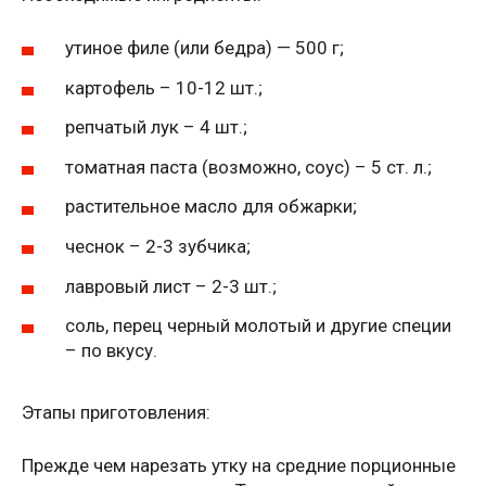
утиное филе (или бедра) — 500 г;
картофель – 10-12 шт.;
репчатый лук – 4 шт.;
томатная паста (возможно, соус) – 5 ст. л.;
растительное масло для обжарки;
чеснок – 2-3 зубчика;
лавровый лист – 2-3 шт.;
соль, перец черный молотый и другие специи
– по вкусу.
Этапы приготовления:
Прежде чем нарезать утку на средние порционные