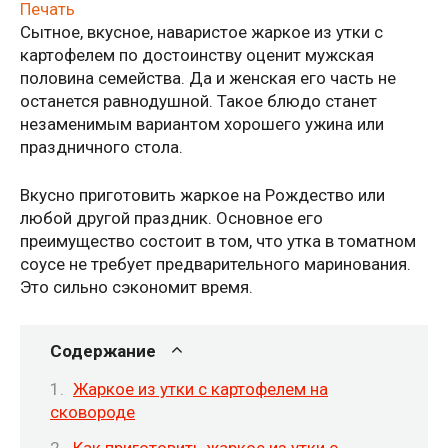
Печать
Сытное, вкусное, наваристое жаркое из утки с
картофелем по достоинству оценит мужская
половина семейства. Да и женская его часть не
останется равнодушной. Такое блюдо станет
незаменимым вариантом хорошего ужина или
праздничного стола.
Вкусно приготовить жаркое на Рождество или
любой другой праздник. Основное его
преимущество состоит в том, что утка в томатном
соусе не требует предварительного маринования.
Это сильно сэкономит время.
Содержание
Жаркое из утки с картофелем на
сковороде