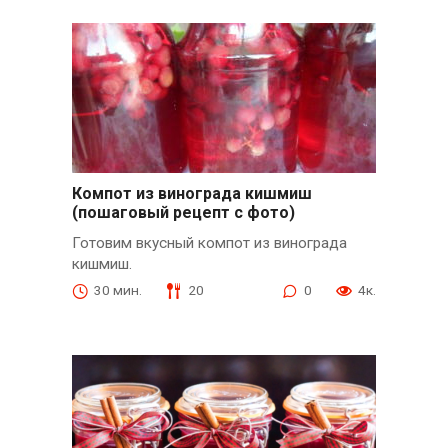
Компот из винограда кишмиш
(пошаговый рецепт с фото)
Готовим вкусный компот из винограда
кишмиш.
30 мин.
20
0
4к.