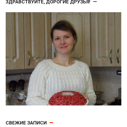
ЗДРАВСТВУЙТЕ, ДОРОГИЕ ДРУЗЬЯ!
СВЕЖИЕ ЗАПИСИ