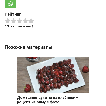
Рейтинг
( Пока оценок нет )
Похожие материалы
Домашние цукаты из клубники –
рецепт на зиму с фото