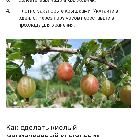
Плотно закупорьте крышками. Укутайте в
одеяло. Через пару часов переставьте в
прохладу для хранения.
Как сделать кислый
маринованный крыжовник