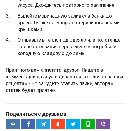
уксуса. Дождитесь повторного закипания.
Вылейте маринадную заливку в банки до
краев. Тут же закупорьте стерилизованными
крышками.
Отправьте в тепло под одеяло или полотенце.
После остывания переставьте в погреб или
холодную кладовую до зимы.
Приятного вам аппетита, друзья! Пишите в
комментариях, вы уже делали заготовки по нашим
рецептам? Не забудьте ставить лайки, авторам
статей будет приятно.
Поделиться с друзьями