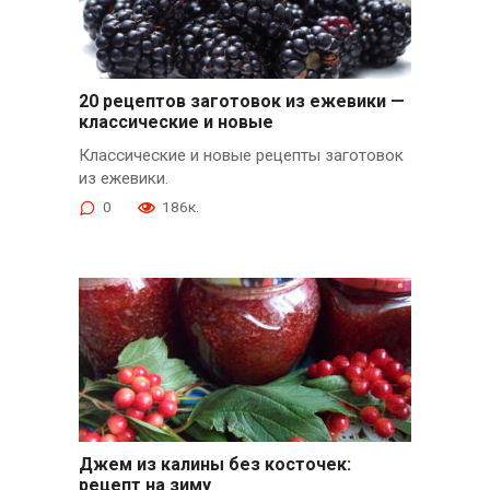
20 рецептов заготовок из ежевики —
классические и новые
Классические и новые рецепты заготовок
из ежевики.
0
186к.
Джем из калины без косточек:
рецепт на зиму