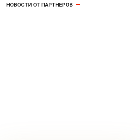
НОВОСТИ ОТ ПАРТНЕРОВ