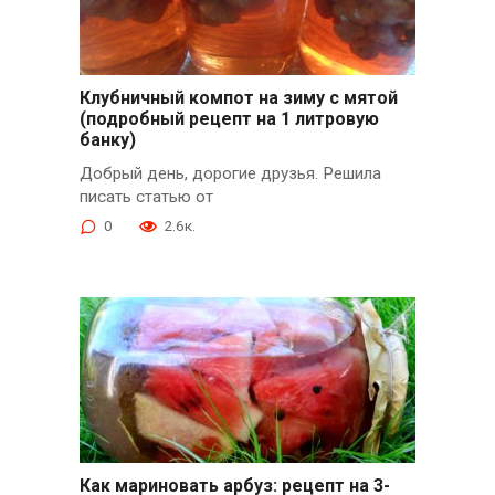
Клубничный компот на зиму с мятой
(подробный рецепт на 1 литровую
банку)
Добрый день, дорогие друзья. Решила
писать статью от
0
2.6к.
Как мариновать арбуз: рецепт на 3-