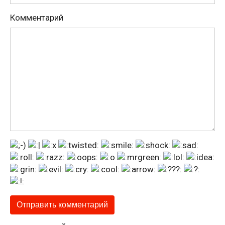
Комментарий