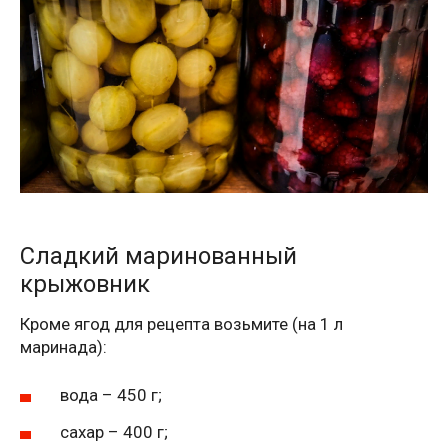
Сладкий маринованный
крыжовник
Кроме ягод для рецепта возьмите (на 1 л
маринада):
вода – 450 г;
сахар – 400 г;