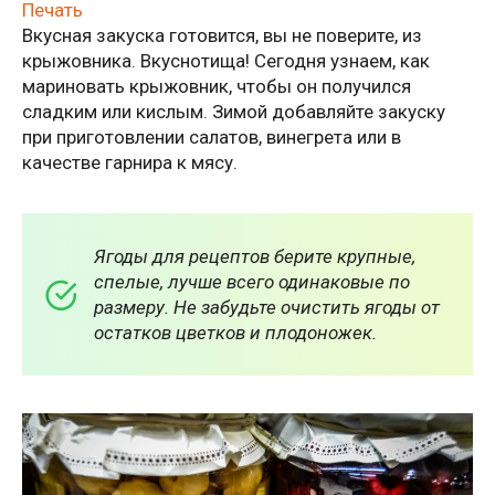
Печать
Вкусная закуска готовится, вы не поверите, из
крыжовника. Вкуснотища! Сегодня узнаем, как
мариновать крыжовник, чтобы он получился
сладким или кислым. Зимой добавляйте закуску
при приготовлении салатов, винегрета или в
качестве гарнира к мясу.
Ягоды для рецептов берите крупные,
спелые, лучше всего одинаковые по
размеру. Не забудьте очистить ягоды от
остатков цветков и плодоножек.