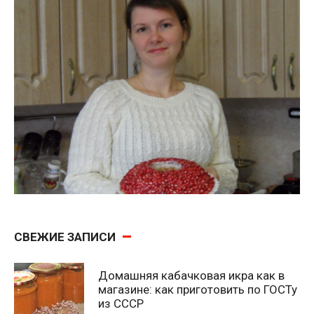
СВЕЖИЕ ЗАПИСИ
Домашняя кабачковая икра как в
магазине: как приготовить по ГОСТу
из СССР