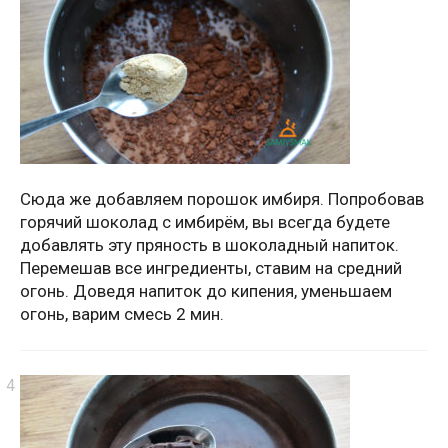
Сюда же добавляем порошок имбиря. Попробовав
горячий шоколад с имбирём, вы всегда будете
добавлять эту пряность в шоколадный напиток.
Перемешав все ингредиенты, ставим на средний
огонь. Доведя напиток до кипения, уменьшаем
огонь, варим смесь 2 мин.