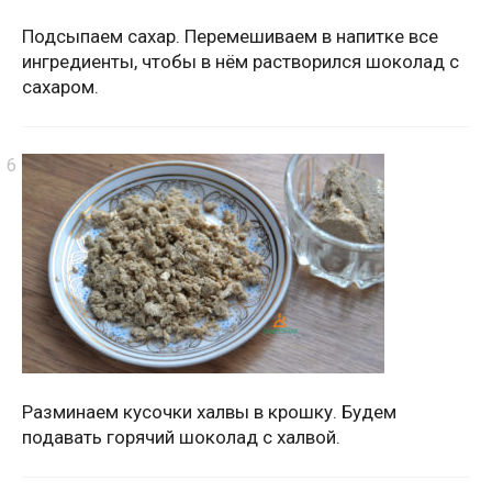
Подсыпаем сахар. Перемешиваем в напитке все
ингредиенты, чтобы в нём растворился шоколад с
сахаром.
Разминаем кусочки халвы в крошку. Будем
подавать горячий шоколад с халвой.