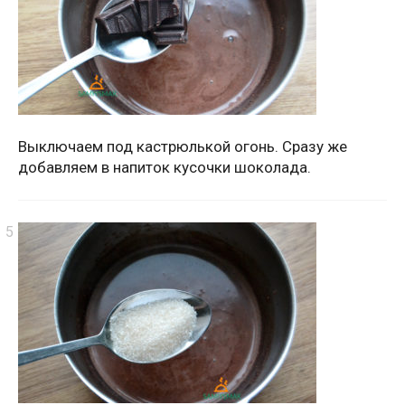
Выключаем под кастрюлькой огонь. Сразу же
добавляем в напиток кусочки шоколада.