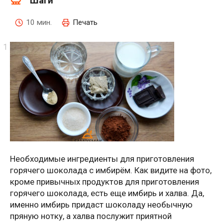
Шаги
10 мин.
Печать
Необходимые ингредиенты для приготовления
горячего шоколада с имбирём. Как видите на фото,
кроме привычных продуктов для приготовления
горячего шоколада, есть еще имбирь и халва. Да,
именно имбирь придаст шоколаду необычную
пряную нотку, а халва послужит приятной