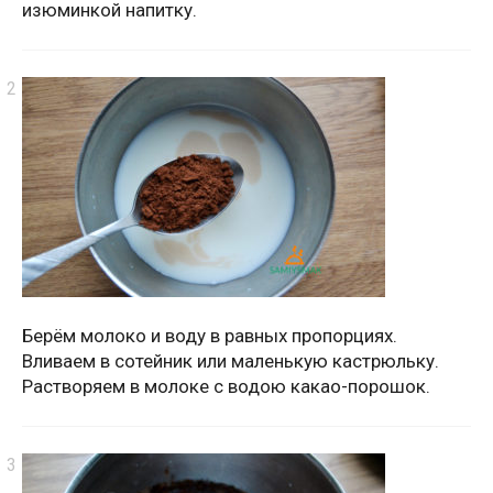
изюминкой напитку.
Берём молоко и воду в равных пропорциях.
Вливаем в сотейник или маленькую кастрюльку.
Растворяем в молоке с водою какао-порошок.