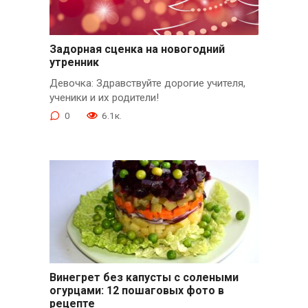
Задорная сценка на новогодний
утренник
Девочка: Здравствуйте дорогие учителя,
ученики и их родители!
0
6.1к.
Винегрет без капусты с солеными
огурцами: 12 пошаговых фото в
рецепте