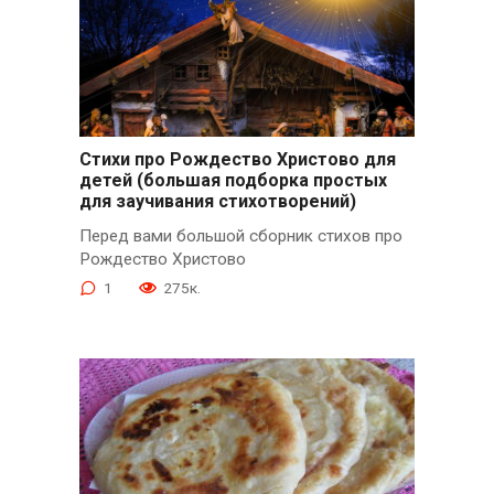
Стихи про Рождество Христово для
детей (большая подборка простых
для заучивания стихотворений)
Перед вами большой сборник стихов про
Рождество Христово
1
275к.