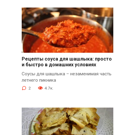
Рецепты соуса для шашлыка: просто
и быстро в домашних условиях
Соусы для шашлыка – незаменимая часть
летнего пикника
2
4.7к.