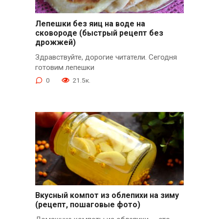
Лепешки без яиц на воде на
сковороде (быстрый рецепт без
дрожжей)
Здравствуйте, дорогие читатели. Сегодня
готовим лепешки
0
21.5к.
Вкусный компот из облепихи на зиму
(рецепт, пошаговые фото)