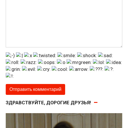
ЗДРАВСТВУЙТЕ, ДОРОГИЕ ДРУЗЬЯ!