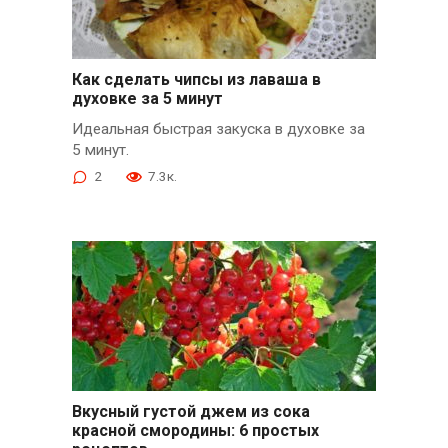
Как сделать чипсы из лаваша в
духовке за 5 минут
Идеальная быстрая закуска в духовке за
5 минут.
2
7.3к.
Вкусный густой джем из сока
красной смородины: 6 простых