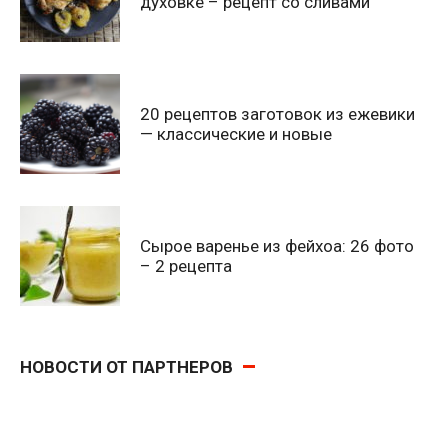
духовке – рецепт со сливами
20 рецептов заготовок из ежевики
— классические и новые
Сырое варенье из фейхоа: 26 фото
– 2 рецепта
НОВОСТИ ОТ ПАРТНЕРОВ