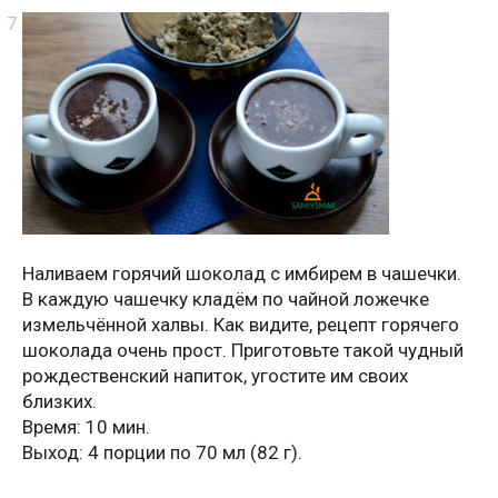
Наливаем горячий шоколад с имбирем в чашечки.
В каждую чашечку кладём по чайной ложечке
измельчённой халвы. Как видите, рецепт горячего
шоколада очень прост. Приготовьте такой чудный
рождественский напиток, угостите им своих
близких.
Время: 10 мин.
Выход: 4 порции по 70 мл (82 г).