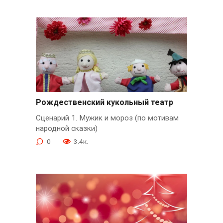
Рождественский кукольный театр
Сценарий 1. Мужик и мороз (по мотивам
народной сказки)
0
3.4к.