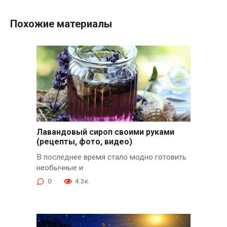
Похожие материалы
Лавандовый сироп своими руками
(рецепты, фото, видео)
В последнее время стало модно готовить
необычные и
0
4.3к.