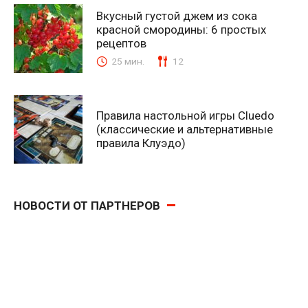
Вкусный густой джем из сока
красной смородины: 6 простых
рецептов
25 мин.
12
Правила настольной игры Cluedo
(классические и альтернативные
правила Клуэдо)
НОВОСТИ ОТ ПАРТНЕРОВ