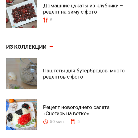
Домашние цукаты из клубники –
рецепт на зиму с фото
5
ИЗ КОЛЛЕКЦИИ
Паштеты для бутербродов: много
рецептов с фото
Рецепт новогоднего салата
«Снегирь на ветке»
50 мин.
5