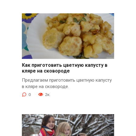
Как приготовить цветную капусту в
кляре на сковороде
Предлагаем приготовить цветную капусту
в кляре на сковороде.
0
2к.