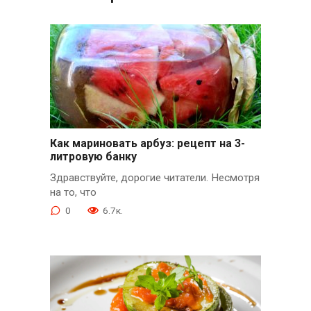
Как мариновать арбуз: рецепт на 3-
литровую банку
Здравствуйте, дорогие читатели. Несмотря
на то, что
0
6.7к.