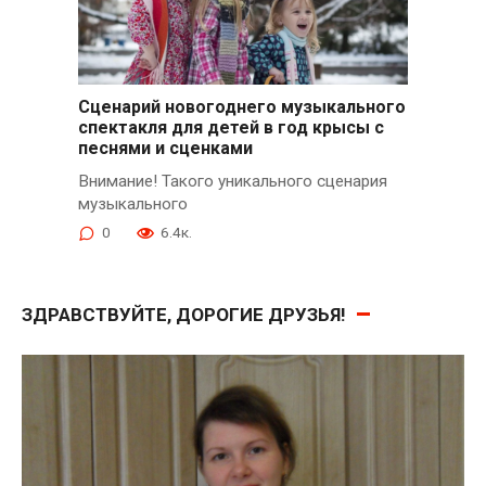
Сценарий новогоднего музыкального
спектакля для детей в год крысы с
песнями и сценками
Внимание! Такого уникального сценария
музыкального
0
6.4к.
ЗДРАВСТВУЙТЕ, ДОРОГИЕ ДРУЗЬЯ!