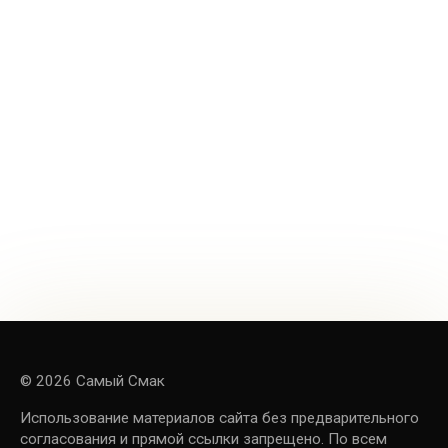
© 2026 Самый Смак
Использование материалов сайта без предварительного
согласования и прямой ссылки запрещено. По всем