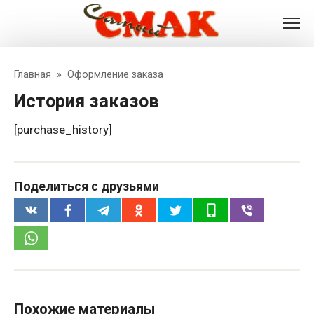
Перейти
к
контенту
Главная
»
Оформление заказа
История заказов
[purchase_history]
Поделиться с друзьями
Похожие материалы