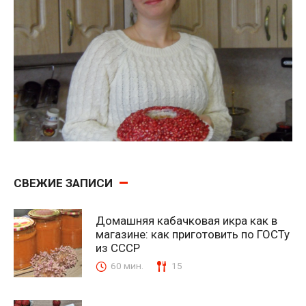
СВЕЖИЕ ЗАПИСИ
Домашняя кабачковая икра как в
магазине: как приготовить по ГОСТу
из СССР
60 мин.
15