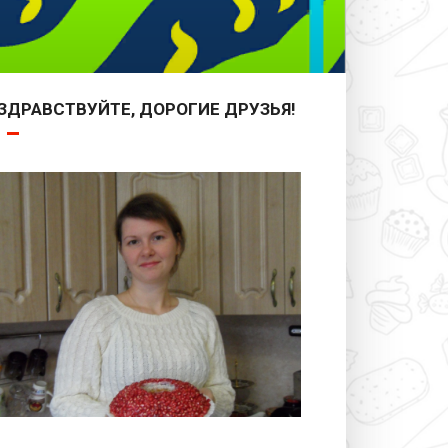
ЗДРАВСТВУЙТЕ, ДОРОГИЕ ДРУЗЬЯ!