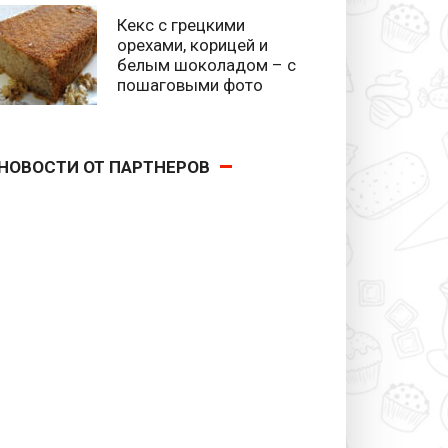
Кекс с грецкими
орехами, корицей и
белым шоколадом – с
пошаговыми фото
НОВОСТИ ОТ ПАРТНЕРОВ