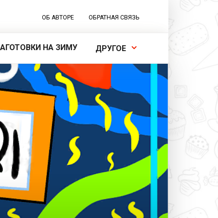
ОБ АВТОРЕ
ОБРАТНАЯ СВЯЗЬ
ЗАГОТОВКИ НА ЗИМУ
ДРУГОЕ