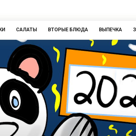
КИ
САЛАТЫ
ВТОРЫЕ БЛЮДА
ВЫПЕЧКА