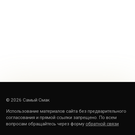
© 2026 Самый Смак
Использование материалов сайта без предварительного
согласования и прямой ссылки запрещено. По всем
вопросам обращайтесь через форму
обратной связи