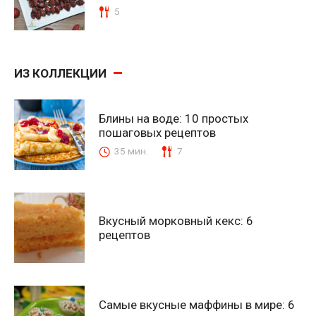
5
ИЗ КОЛЛЕКЦИИ
Блины на воде: 10 простых
пошаговых рецептов
35 мин.
7
Вкусный морковный кекс: 6
рецептов
Самые вкусные маффины в мире: 6