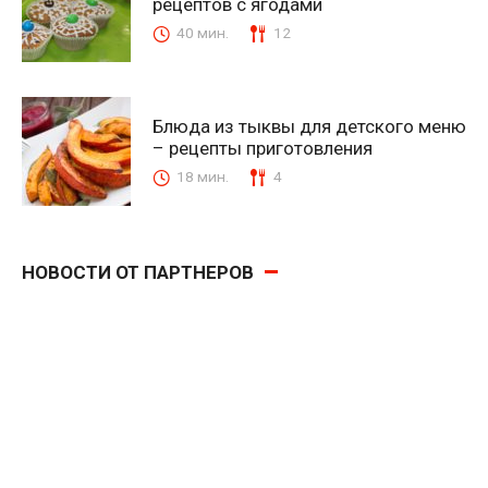
рецептов с ягодами
40 мин.
12
Блюда из тыквы для детского меню
– рецепты приготовления
18 мин.
4
НОВОСТИ ОТ ПАРТНЕРОВ