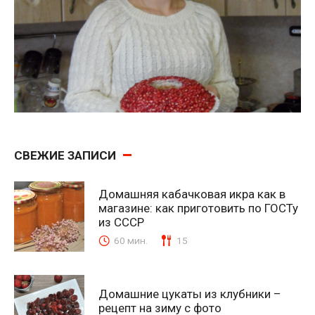
СВЕЖИЕ ЗАПИСИ
Домашняя кабачковая икра как в
магазине: как приготовить по ГОСТу
из СССР
60 мин.
15
Домашние цукаты из клубники –
рецепт на зиму с фото