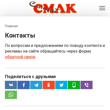
Перейти
к
контенту
Главная
Контакты
По вопросам и предложениям по поводу контента и
рекламы на сайте обращайтесь через форму
обратной связи
.
Поделиться с друзьями