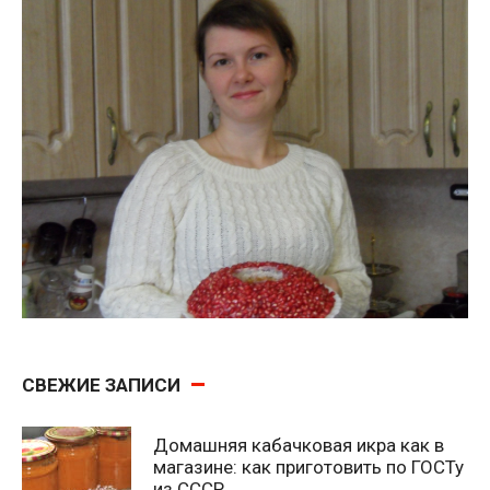
СВЕЖИЕ ЗАПИСИ
Домашняя кабачковая икра как в
магазине: как приготовить по ГОСТу
из СССР