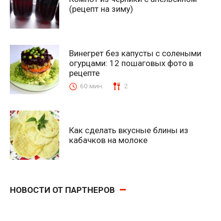
(рецепт на зиму)
Винегрет без капусты с солеными
огурцами: 12 пошаговых фото в
рецепте
60 мин.
2
Как сделать вкусные блины из
кабачков на молоке
НОВОСТИ ОТ ПАРТНЕРОВ