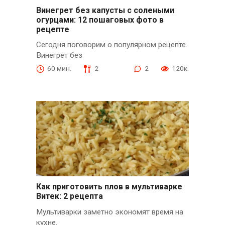
Винегрет без капусты с солеными
огурцами: 12 пошаговых фото в
рецепте
Сегодня поговорим о популярном рецепте.
Винегрет без
60 мин.
2
2
120к.
Как приготовить плов в мультиварке
Витек: 2 рецепта
Мультиварки заметно экономят время на
кухне.