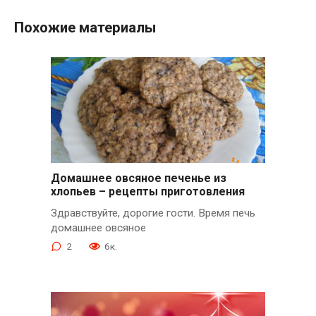
Похожие материалы
Домашнее овсяное печенье из
хлопьев – рецепты приготовления
Здравствуйте, дорогие гости. Время печь
домашнее овсяное
2
6к.