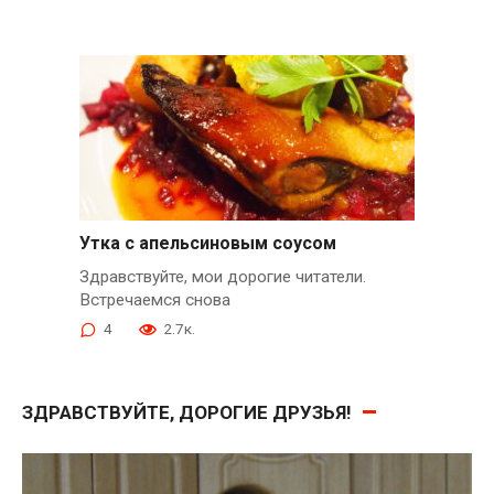
Утка с апельсиновым соусом
Здравствуйте, мои дорогие читатели.
Встречаемся снова
4
2.7к.
ЗДРАВСТВУЙТЕ, ДОРОГИЕ ДРУЗЬЯ!