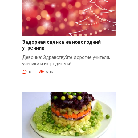
Задорная сценка на новогодний
утренник
Девочка: Здравствуйте дорогие учителя,
ученики и их родители!
0
6.1к.